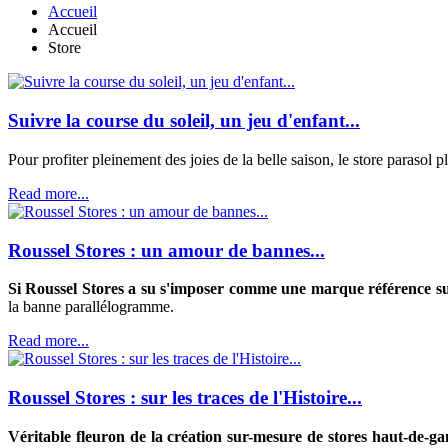
Accueil
Accueil
Store
Suivre la course du soleil, un jeu d'enfant...
Pour profiter pleinement des joies de la belle saison, le store parasol 
Read more...
Roussel Stores : un amour de bannes...
Si Roussel Stores a su s'imposer comme une marque référence su
la banne parallélogramme.
Read more...
Roussel Stores : sur les traces de l'Histoire...
Véritable fleuron de la création sur-mesure de stores haut-de-