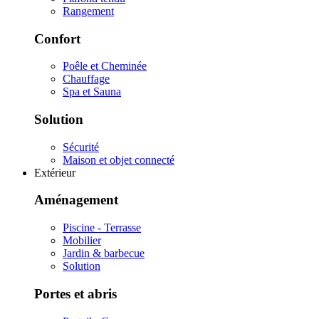
Rangement
Confort
Poêle et Cheminée
Chauffage
Spa et Sauna
Solution
Sécurité
Maison et objet connecté
Extérieur
Aménagement
Piscine - Terrasse
Mobilier
Jardin & barbecue
Solution
Portes et abris