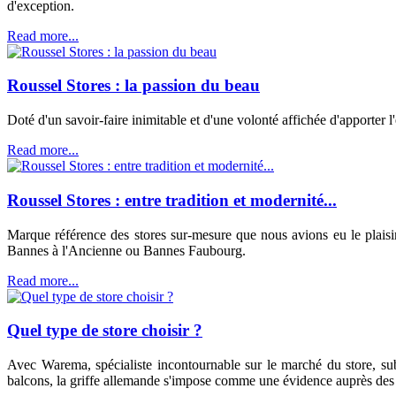
d'exception.
Read more...
Roussel Stores : la passion du beau
Doté d'un savoir-faire inimitable et d'une volonté affichée d'apporter l
Read more...
Roussel Stores : entre tradition et modernité...
Marque référence des stores sur-mesure que nous avions eu le plaisi
Bannes à l'Ancienne ou Bannes Faubourg.
Read more...
Quel type de store choisir ?
Avec Warema, spécialiste incontournable sur le marché du store, subli
balcons, la griffe allemande s'impose comme une évidence auprès de