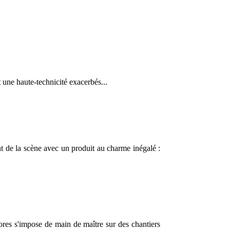
t une haute-technicité exacerbés...
ant de la scène avec un produit au charme inégalé :
ores s'impose de main de maître sur des chantiers