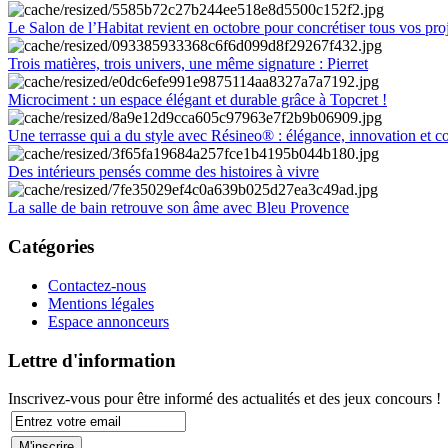
Le Salon de l’Habitat revient en octobre pour concrétiser tous vos pro
Trois matières, trois univers, une même signature : Pierret
Microciment : un espace élégant et durable grâce à Topcret !
Une terrasse qui a du style avec Résineo® : élégance, innovation et c
Des intérieurs pensés comme des histoires à vivre
La salle de bain retrouve son âme avec Bleu Provence
Catégories
Contactez-nous
Mentions légales
Espace annonceurs
Lettre d'information
Inscrivez-vous pour être informé des actualités et des jeux concours !