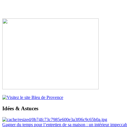
Idées & Astuces
Gagner du temps pour l’entretien de sa maison : un intérieur impeccab