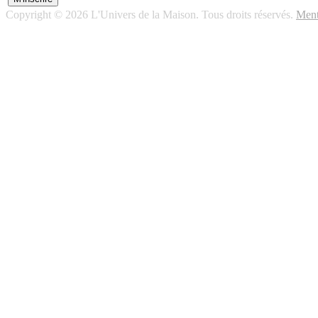
Copyright © 2026 L'Univers de la Maison. Tous droits réservés.
Ment