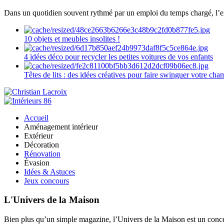
Dans un quotidien souvent rythmé par un emploi du temps chargé, l’ent
10 objets et meubles insolites !
4 idées déco pour recycler les petites voitures de vos enfants
Têtes de lits : des idées créatives pour faire swinguer votre ch
Accueil
Aménagement intérieur
Extérieur
Décoration
Rénovation
Évasion
Idées & Astuces
Jeux concours
L'Univers de la Maison
Bien plus qu’un simple magazine, l’Univers de la Maison est un concept