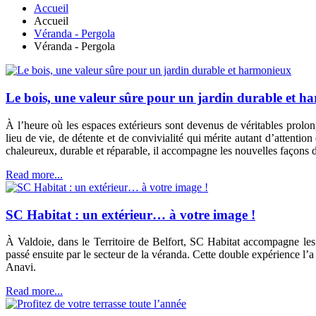
Accueil
Accueil
Véranda - Pergola
Véranda - Pergola
Le bois, une valeur sûre pour un jardin durable et h
À l’heure où les espaces extérieurs sont devenus de véritables prolong
lieu de vie, de détente et de convivialité qui mérite autant d’attenti
chaleureux, durable et réparable, il accompagne les nouvelles façons 
Read more...
SC Habitat : un extérieur… à votre image !
À Valdoie, dans le Territoire de Belfort, SC Habitat accompagne les 
passé ensuite par le secteur de la véranda. Cette double expérience l’a
Anavi.
Read more...