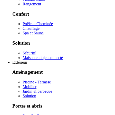
Rangement
Confort
Poêle et Cheminée
Chauffage
Spa et Sauna
Solution
Sécurité
Maison et objet connecté
Extérieur
Aménagement
Piscine - Terrasse
Mobilier
Jardin & barbecue
Solution
Portes et abris