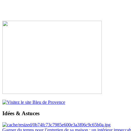
Idées & Astuces
Gagner du temps pour l’entretien de sa maison : un intérieur impeccab