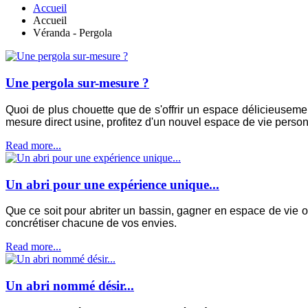
Accueil
Accueil
Véranda - Pergola
Une pergola sur-mesure ?
Quoi de plus chouette que de s'offrir un espace délicieuseme
mesure direct usine, profitez d'un nouvel espace de vie personn
Read more...
Un abri pour une expérience unique...
Que ce soit pour abriter un bassin, gagner en espace de vie ou 
concrétiser chacune de vos envies.
Read more...
Un abri nommé désir...