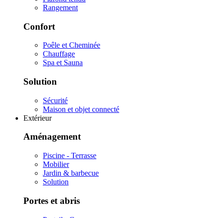
Rangement
Confort
Poêle et Cheminée
Chauffage
Spa et Sauna
Solution
Sécurité
Maison et objet connecté
Extérieur
Aménagement
Piscine - Terrasse
Mobilier
Jardin & barbecue
Solution
Portes et abris