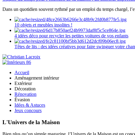
Dans un quotidien souvent rythmé par un emploi du temps chargé, l’ent
10 objets et meubles insolites !
4 idées déco pour recycler les petites voitures de vos enfants
Têtes de lits : des idées créatives pour faire swinguer votre ch
Accueil
Aménagement intérieur
Extérieur
Décoration
Rénovation
Évasion
Idées & Astuces
Jeux concours
L'Univers de la Maison
Bien plus qu’un simple magazine, l’Univers de la Maison est un concept