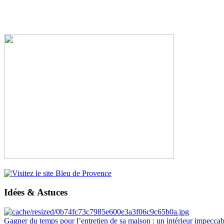
Idées & Astuces
Gagner du temps pour l’entretien de sa maison : un intérieur impeccab