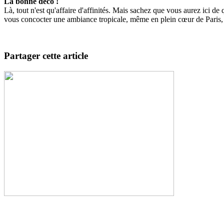
La bonne déco !
Là, tout n'est qu'affaire d'affinités. Mais sachez que vous aurez ici 
vous concocter une ambiance tropicale, même en plein cœur de Paris, d
Partager cette article