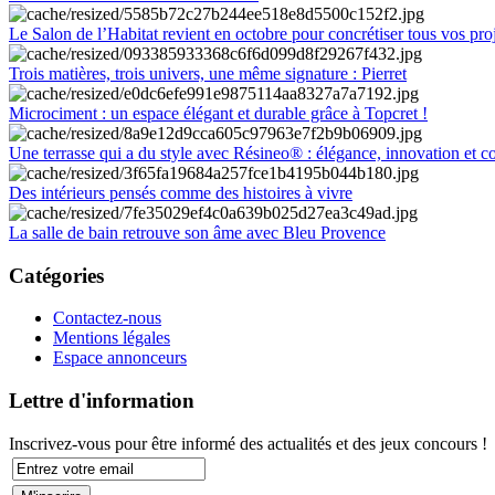
Le Salon de l’Habitat revient en octobre pour concrétiser tous vos pro
Trois matières, trois univers, une même signature : Pierret
Microciment : un espace élégant et durable grâce à Topcret !
Une terrasse qui a du style avec Résineo® : élégance, innovation et c
Des intérieurs pensés comme des histoires à vivre
La salle de bain retrouve son âme avec Bleu Provence
Catégories
Contactez-nous
Mentions légales
Espace annonceurs
Lettre d'information
Inscrivez-vous pour être informé des actualités et des jeux concours !