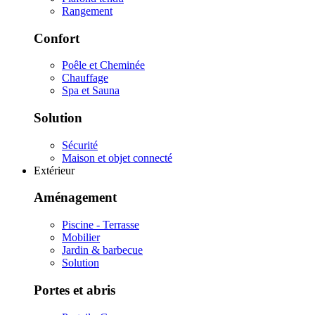
Rangement
Confort
Poêle et Cheminée
Chauffage
Spa et Sauna
Solution
Sécurité
Maison et objet connecté
Extérieur
Aménagement
Piscine - Terrasse
Mobilier
Jardin & barbecue
Solution
Portes et abris