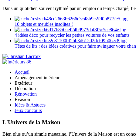
Dans un quotidien souvent rythmé par un emploi du temps chargé, l’ent
10 objets et meubles insolites !
4 idées déco pour recycler les petites voitures de vos enfants
Têtes de lits : des idées créatives pour faire swinguer votre ch
Accueil
Aménagement intérieur
Extérieur
Décoration
Rénovation
Évasion
Idées & Astuces
Jeux concours
L'Univers de la Maison
Bien plus qu’un simple magazine, l’Univers de la Maison est un concept