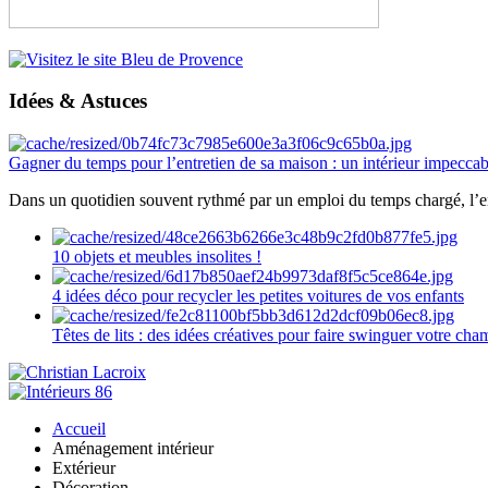
Idées & Astuces
Gagner du temps pour l’entretien de sa maison : un intérieur impeccab
Dans un quotidien souvent rythmé par un emploi du temps chargé, l’ent
10 objets et meubles insolites !
4 idées déco pour recycler les petites voitures de vos enfants
Têtes de lits : des idées créatives pour faire swinguer votre ch
Accueil
Aménagement intérieur
Extérieur
Décoration