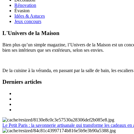
Rénovation
Évasion
Idées & Astuces
Jeux concours
L'Univers de la Maison
Bien plus qu’un simple magazine, l’Univers de la Maison est un concept
bien ses intérieurs que ses extérieurs, selon ses envies.
De la cuisine à la véranda, en passant par la salle de bain, les escalier
Derniers articles
Le Petit Paris : la savonnerie artisanale qui transforme les cadeaux en 