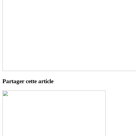
Partager cette article