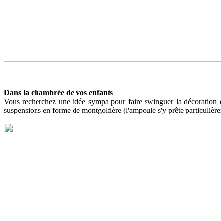
Dans la chambrée de vos enfants
Vous recherchez une idée sympa pour faire swinguer la décoration 
suspensions en forme de montgolfière (l'ampoule s'y prête particulièrem