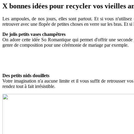
X bonnes idées pour recycler vos vieilles 
Les ampoules, de nos jours, elles sont partout. Et si vous n'utilis
retrouver avec une flopée de petites choses en verre sur les bras. Et si 
De jolis petits vases champêtres
On adore cette idée So Romantique qui permet d'offrir une seconde j
genre de composition pour une cérémonie de mariage par exemple.
Des petits nids douillets
Votre imagination n'a aucune limite et il vous suffit de retrousser vos
rendez tout à fait irrésistible.