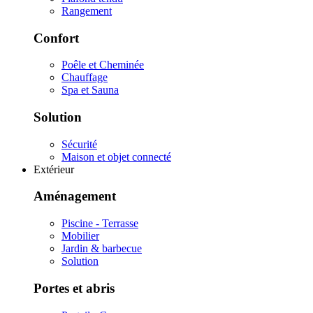
Rangement
Confort
Poêle et Cheminée
Chauffage
Spa et Sauna
Solution
Sécurité
Maison et objet connecté
Extérieur
Aménagement
Piscine - Terrasse
Mobilier
Jardin & barbecue
Solution
Portes et abris