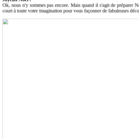
Ok, nous n'y sommes pas encore. Mais quand il s'agit de préparer Noë
court à toute votre imagination pour vous façonner de fabuleuses déc