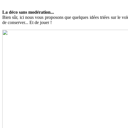
La déco sans modération...
Bien sûr, ici nous vous proposons que quelques idées triées sur le vol
de conserver... Et de jouer !