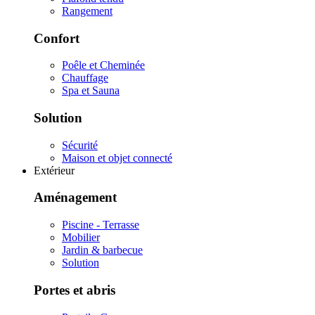
Rangement
Confort
Poêle et Cheminée
Chauffage
Spa et Sauna
Solution
Sécurité
Maison et objet connecté
Extérieur
Aménagement
Piscine - Terrasse
Mobilier
Jardin & barbecue
Solution
Portes et abris