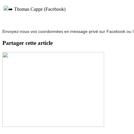
Thomas Cappe (Facebook)
Envoyez-nous vos coordonnées en message privé sur Facebook ou Ins
Partager cette article