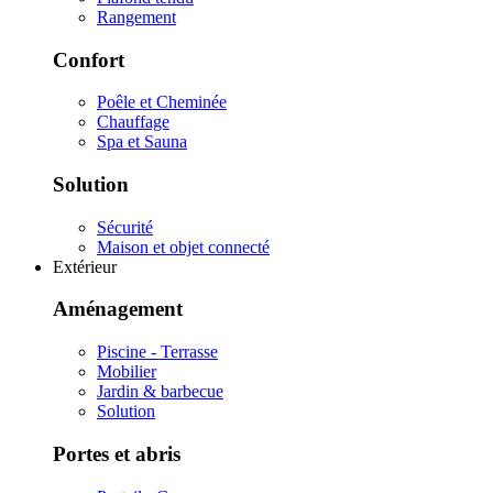
Rangement
Confort
Poêle et Cheminée
Chauffage
Spa et Sauna
Solution
Sécurité
Maison et objet connecté
Extérieur
Aménagement
Piscine - Terrasse
Mobilier
Jardin & barbecue
Solution
Portes et abris