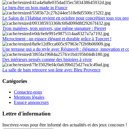
Le bien-être en bois made in France
Le Salon de l’Habitat revient en octobre pour concrétiser tous vos pro
Trois matières, trois univers, une même signature : Pierret
Microciment : un espace élégant et durable grâce à Topcret !
Une terrasse qui a du style avec Résineo® : élégance, innovation et c
Des intérieurs pensés comme des histoires à vivre
La salle de bain retrouve son âme avec Bleu Provence
Catégories
Contactez-nous
Mentions légales
Espace annonceurs
Lettre d'information
Inscrivez-vous pour être informé des actualités et des jeux concours !