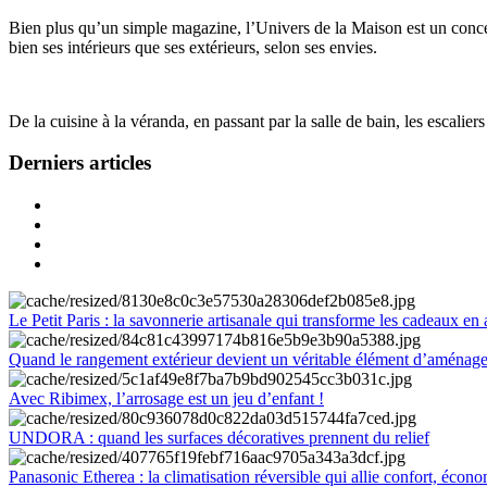
Bien plus qu’un simple magazine, l’Univers de la Maison est un concept
bien ses intérieurs que ses extérieurs, selon ses envies.
De la cuisine à la véranda, en passant par la salle de bain, les escalier
Derniers articles
Le Petit Paris : la savonnerie artisanale qui transforme les cadeaux en 
Quand le rangement extérieur devient un véritable élément d’aménag
Avec Ribimex, l’arrosage est un jeu d’enfant !
UNDORA : quand les surfaces décoratives prennent du relief
Panasonic Etherea : la climatisation réversible qui allie confort, économ