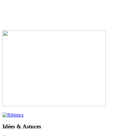
Idées & Astuces