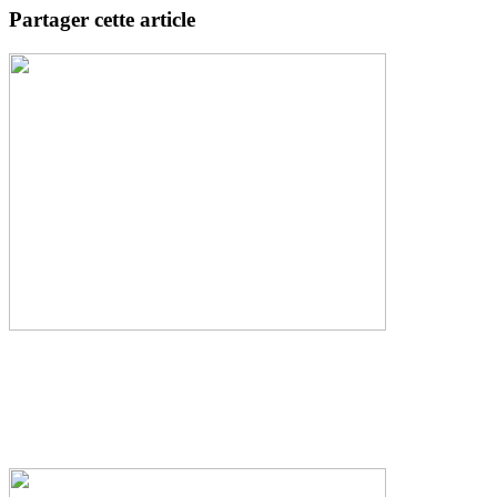
Partager cette article