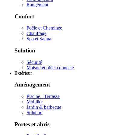
Rangement
Confort
Poêle et Cheminée
Chauffage
Spa et Sauna
Solution
Sécurité
Maison et objet connecté
Extérieur
Aménagement
Piscine - Terrasse
Mobilier
Jardin & barbecue
Solution
Portes et abris