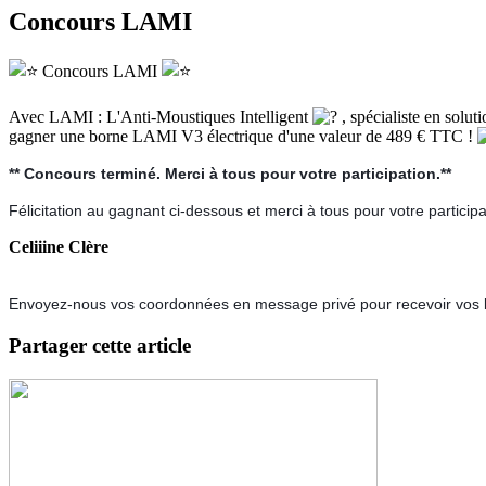
Concours LAMI
Concours LAMI
Avec LAMI : L'Anti-Moustiques Intelligent
, spécialiste en solut
gagner une borne LAMI V3 électrique d'une valeur de 489 € TTC !
** Concours terminé. Merci à tous pour votre participation.**
Félicitation au gagnant ci-dessous et merci à tous pour votre particip
Celiiine Clère
Envoyez-nous vos coordonnées en message privé pour recevoir vos l
Partager cette article