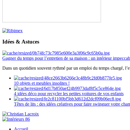
Idées & Astuces
Gagner du temps pour l’entretien de sa maison : un intérieur impeccab
Dans un quotidien souvent rythmé par un emploi du temps chargé, l’ent
10 objets et meubles insolites !
4 idées déco pour recycler les petites voitures de vos enfants
Têtes de lits : des idées créatives pour faire swinguer votre ch
Accueil