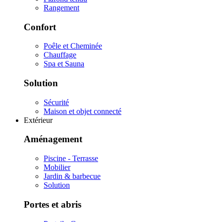
Rangement
Confort
Poêle et Cheminée
Chauffage
Spa et Sauna
Solution
Sécurité
Maison et objet connecté
Extérieur
Aménagement
Piscine - Terrasse
Mobilier
Jardin & barbecue
Solution
Portes et abris