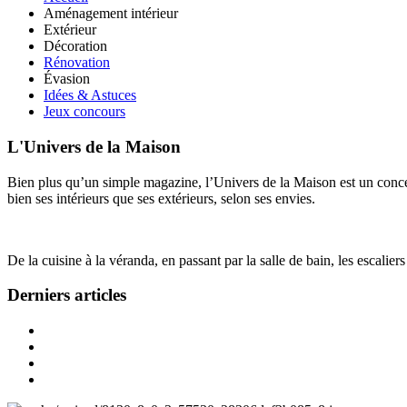
Aménagement intérieur
Extérieur
Décoration
Rénovation
Évasion
Idées & Astuces
Jeux concours
L'Univers de la Maison
Bien plus qu’un simple magazine, l’Univers de la Maison est un concept
bien ses intérieurs que ses extérieurs, selon ses envies.
De la cuisine à la véranda, en passant par la salle de bain, les escalier
Derniers articles