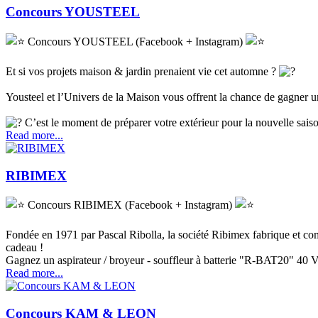
Concours YOUSTEEL
Concours YOUSTEEL (Facebook + Instagram)
Et si vos projets maison & jardin prenaient vie cet automne ?
Yousteel et l’Univers de la Maison vous offrent la chance de gagner u
C’est le moment de préparer votre extérieur pour la nouvelle saiso
Read more...
RIBIMEX
Concours RIBIMEX (Facebook + Instagram)
Fondée en 1971 par Pascal Ribolla, la société Ribimex fabrique et com
cadeau !
Gagnez un aspirateur / broyeur - souffleur à batterie "R-BAT20" 
Read more...
Concours KAM & LEON