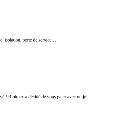
e, isolation, porte de service…
ivé ! Ribimex a décidé de vous gâter avec un joli