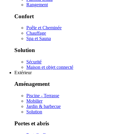
Rangement
Confort
Poêle et Cheminée
Chauffage
Spa et Sauna
Solution
Sécurité
Maison et objet connecté
Extérieur
Aménagement
Piscine - Terrasse
Mobilier
Jardin & barbecue
Solution
Portes et abris