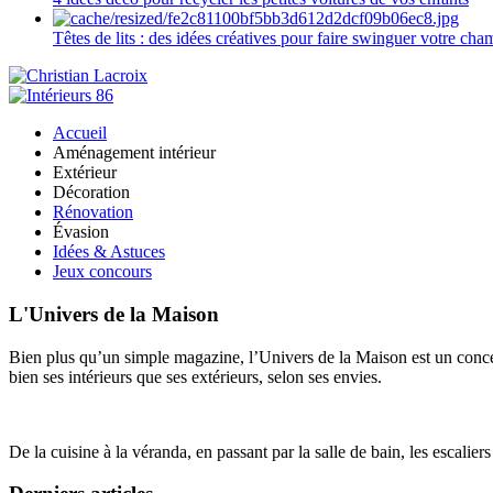
Têtes de lits : des idées créatives pour faire swinguer votre ch
Accueil
Aménagement intérieur
Extérieur
Décoration
Rénovation
Évasion
Idées & Astuces
Jeux concours
L'Univers de la Maison
Bien plus qu’un simple magazine, l’Univers de la Maison est un concept
bien ses intérieurs que ses extérieurs, selon ses envies.
De la cuisine à la véranda, en passant par la salle de bain, les escalier