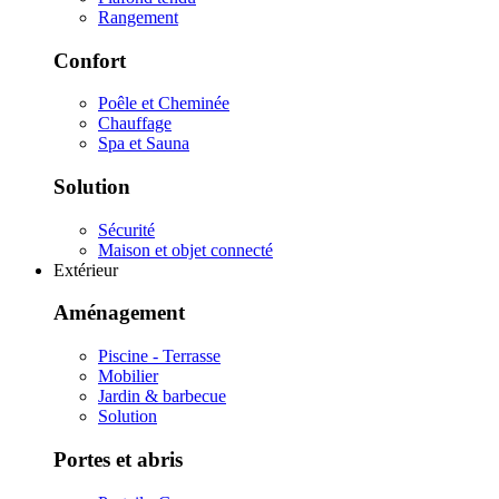
Rangement
Confort
Poêle et Cheminée
Chauffage
Spa et Sauna
Solution
Sécurité
Maison et objet connecté
Extérieur
Aménagement
Piscine - Terrasse
Mobilier
Jardin & barbecue
Solution
Portes et abris