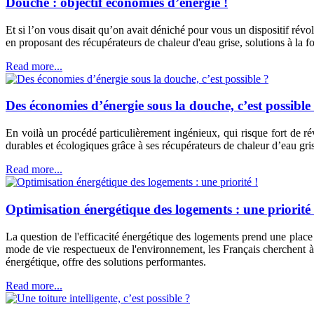
Douche : objectif économies d’énergie !
Et si l’on vous disait qu’on avait déniché pour vous un dispositif ré
en proposant des récupérateurs de chaleur d'eau grise, solutions à la f
Read more...
Des économies d’énergie sous la douche, c’est possible
En voilà un procédé particulièrement ingénieux, qui risque fort de r
durables et écologiques grâce à ses récupérateurs de chaleur d’eau gris
Read more...
Optimisation énergétique des logements : une priorité 
La question de l'efficacité énergétique des logements prend une place
mode de vie respectueux de l'environnement, les Français cherchent à s
énergétique, offre des solutions performantes.
Read more...