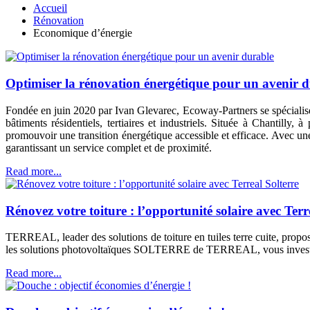
Accueil
Rénovation
Economique d’énergie
Optimiser la rénovation énergétique pour un avenir 
Fondée en juin 2020 par Ivan Glevarec, Ecoway-Partners se spécialise
bâtiments résidentiels, tertiaires et industriels. Située à Chantill
promouvoir une transition énergétique accessible et efficace. Avec une 
garantissant un service complet et de proximité.
Read more...
Rénovez votre toiture : l’opportunité solaire avec Terr
TERREAL, leader des solutions de toiture en tuiles terre cuite, propo
les solutions photovoltaïques SOLTERRE de TERREAL, vous investisse
Read more...