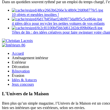
Dans un quotidien souvent rythmé par un emploi du temps chargé, l’ent
10 objets et meubles insolites !
4 idées déco pour recycler les petites voitures de vos enfants
Têtes de lits : des idées créatives pour faire swinguer votre ch
Accueil
Aménagement intérieur
Extérieur
Décoration
Rénovation
Évasion
Idées & Astuces
Jeux concours
L'Univers de la Maison
Bien plus qu’un simple magazine, l’Univers de la Maison est un concept
bien ses intérieurs que ses extérieurs, selon ses envies.