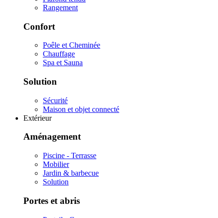
Rangement
Confort
Poêle et Cheminée
Chauffage
Spa et Sauna
Solution
Sécurité
Maison et objet connecté
Extérieur
Aménagement
Piscine - Terrasse
Mobilier
Jardin & barbecue
Solution
Portes et abris