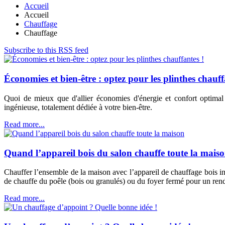
Accueil
Accueil
Chauffage
Chauffage
Subscribe to this RSS feed
Économies et bien-être : optez pour les plinthes chauff
Quoi de mieux que d'allier économies d'énergie et confort optimal 
ingénieuse, totalement dédiée à votre bien-être.
Read more...
Quand l’appareil bois du salon chauffe toute la mais
Chauffer l’ensemble de la maison avec l’appareil de chauffage bois i
de chauffe du poêle (bois ou granulés) ou du foyer fermé pour un ren
Read more...