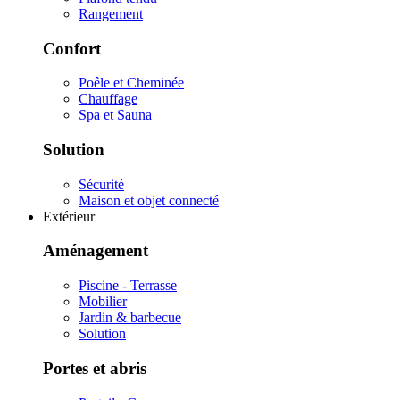
Rangement
Confort
Poêle et Cheminée
Chauffage
Spa et Sauna
Solution
Sécurité
Maison et objet connecté
Extérieur
Aménagement
Piscine - Terrasse
Mobilier
Jardin & barbecue
Solution
Portes et abris