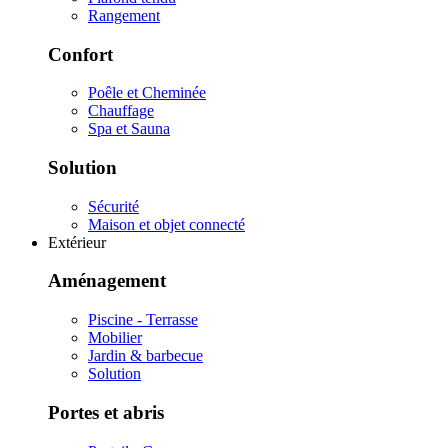
Rangement
Confort
Poêle et Cheminée
Chauffage
Spa et Sauna
Solution
Sécurité
Maison et objet connecté
Extérieur
Aménagement
Piscine - Terrasse
Mobilier
Jardin & barbecue
Solution
Portes et abris