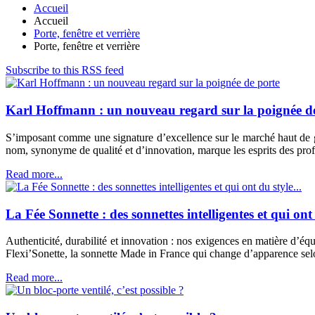
Accueil
Accueil
Porte, fenêtre et verrière
Porte, fenêtre et verrière
Subscribe to this RSS feed
Karl Hoffmann : un nouveau regard sur la poignée d
S’imposant comme une signature d’excellence sur le marché haut de g
nom, synonyme de qualité et d’innovation, marque les esprits des profess
Read more...
La Fée Sonnette : des sonnettes intelligentes et qui ont 
Authenticité, durabilité et innovation : nos exigences en matière d’é
Flexi’Sonette, la sonnette Made in France qui change d’apparence sel
Read more...