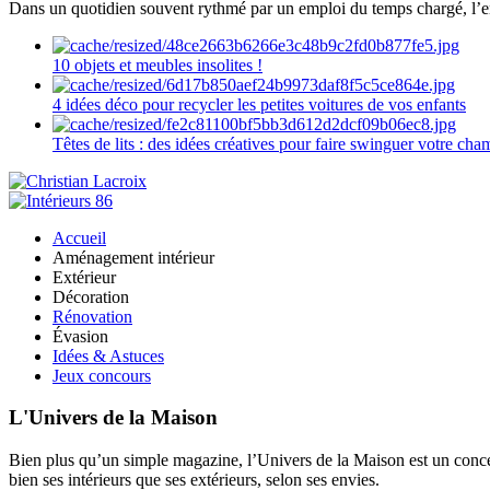
Dans un quotidien souvent rythmé par un emploi du temps chargé, l’ent
10 objets et meubles insolites !
4 idées déco pour recycler les petites voitures de vos enfants
Têtes de lits : des idées créatives pour faire swinguer votre ch
Accueil
Aménagement intérieur
Extérieur
Décoration
Rénovation
Évasion
Idées & Astuces
Jeux concours
L'Univers de la Maison
Bien plus qu’un simple magazine, l’Univers de la Maison est un concept
bien ses intérieurs que ses extérieurs, selon ses envies.