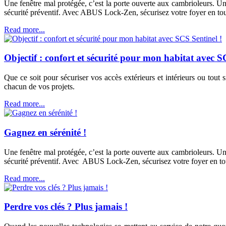
Une fenêtre mal protégée, c’est la porte ouverte aux cambrioleurs. Un 
sécurité préventif. Avec ABUS Lock-Zen, sécurisez votre foyer en tout
Read more...
Objectif : confort et sécurité pour mon habitat avec S
Que ce soit pour sécuriser vos accès extérieurs et intérieurs ou to
chacun de vos projets.
Read more...
Gagnez en sérénité !
Une fenêtre mal protégée, c’est la porte ouverte aux cambrioleurs. Un 
sécurité préventif. Avec ABUS Lock-Zen, sécurisez votre foyer en tou
Read more...
Perdre vos clés ? Plus jamais !