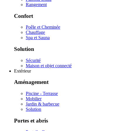
Rangement
Confort
Poêle et Cheminée
Chauffage
Spa et Sauna
Solution
Sécurité
Maison et objet connecté
Extérieur
Aménagement
Piscine - Terrasse
Mobilier
Jardin & barbecue
Solution
Portes et abris