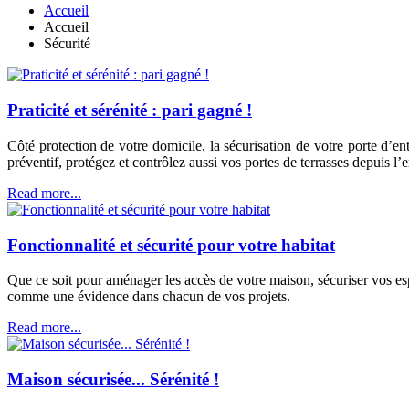
Accueil
Accueil
Sécurité
Praticité et sérénité : pari gagné !
Côté protection de votre domicile, la sécurisation de votre porte d’en
préventif, protégez et contrôlez aussi vos portes de terrasses depuis l’e
Read more...
Fonctionnalité et sécurité pour votre habitat
Que ce soit pour aménager les accès de votre maison, sécuriser vos e
comme une évidence dans chacun de vos projets.
Read more...
Maison sécurisée... Sérénité !