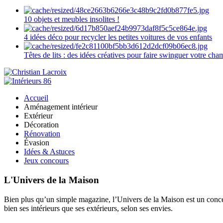
10 objets et meubles insolites !
4 idées déco pour recycler les petites voitures de vos enfants
Têtes de lits : des idées créatives pour faire swinguer votre ch
Accueil
Aménagement intérieur
Extérieur
Décoration
Rénovation
Évasion
Idées & Astuces
Jeux concours
L'Univers de la Maison
Bien plus qu’un simple magazine, l’Univers de la Maison est un concept
bien ses intérieurs que ses extérieurs, selon ses envies.