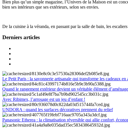
Bien plus qu’un simple magazine, l’Univers de la Maison est un concept
bien ses intérieurs que ses extérieurs, selon ses envies.
De la cuisine à la véranda, en passant par la salle de bain, les escalier
Derniers articles
Le Petit Paris : la savonnerie artisanale qui transforme les cadeaux en 
Quand le rangement extérieur devient un véritable élément d’aménag
Avec Ribimex, l’arrosage est un jeu d’enfant !
UNDORA : quand les surfaces décoratives prennent du relief
Panasonic Etherea : la climatisation réversible qui allie confort, économ