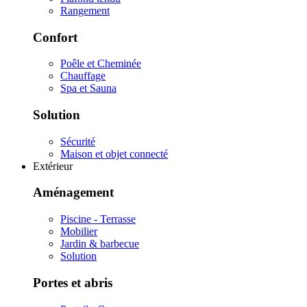
Rangement
Confort
Poêle et Cheminée
Chauffage
Spa et Sauna
Solution
Sécurité
Maison et objet connecté
Extérieur
Aménagement
Piscine - Terrasse
Mobilier
Jardin & barbecue
Solution
Portes et abris