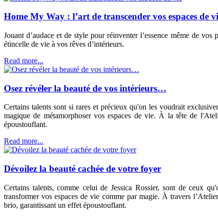
Home My Way : l’art de transcender vos espaces de v
Jouant d’audace et de style pour réinventer l’essence même de vos p
étincelle de vie à vos rêves d’intérieurs.
Read more...
Osez révéler la beauté de vos intérieurs…
Certains talents sont si rares et précieux qu'on les voudrait exclusiv
magique de métamorphoser vos espaces de vie. À la tête de l'Atelier
époustouflant.
Read more...
Dévoilez la beauté cachée de votre foyer
Certains talents, comme celui de Jessica Rossier, sont de ceux qu'o
transformer vos espaces de vie comme par magie. À travers l’Atelier 
brio, garantissant un effet époustouflant.