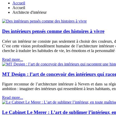
Accueil
Accueil
Architecte d'intérieur
Des intérieurs pensés comme des histoires à vivre
Créer un intérieur ne consiste pas seulement à choisir des couleurs, 
C’est cette vision profondément humaine de l’architecture intérieur
cherche à traduire les habitudes de vie, les émotions et la personnalité 
Read more...
MT Design : l’art de concevoir des intérieurs qui raco
Figure reconnue de l’architecture intérieure à Nevers et dans sa r
ambition : imaginer des intérieurs qui ressemblent à leurs habitants, en
Read more...
Le Cabinet Le Merer : L’art de sublimer l’intérieur, en