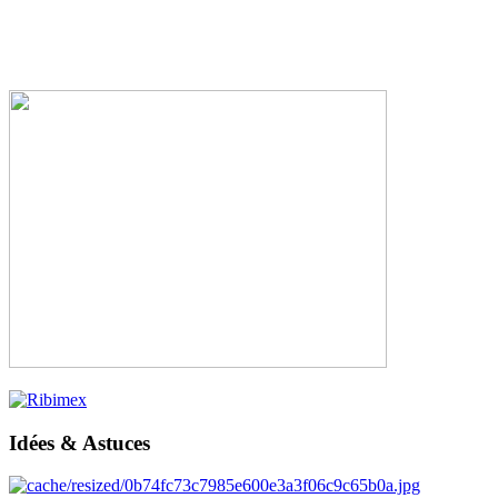
Idées & Astuces