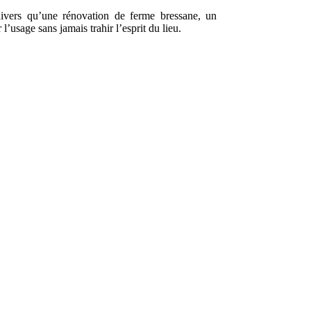
 divers qu’une rénovation de ferme bressane, un
’usage sans jamais trahir l’esprit du lieu.