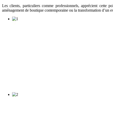
Les clients, particuliers comme professionnels, apprécient cette p
aménagement de boutique contemporaine ou la transformation d’un espace