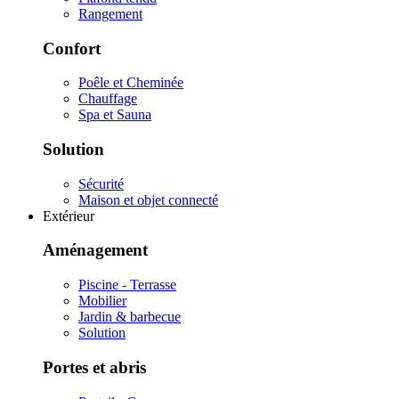
Rangement
Confort
Poêle et Cheminée
Chauffage
Spa et Sauna
Solution
Sécurité
Maison et objet connecté
Extérieur
Aménagement
Piscine - Terrasse
Mobilier
Jardin & barbecue
Solution
Portes et abris