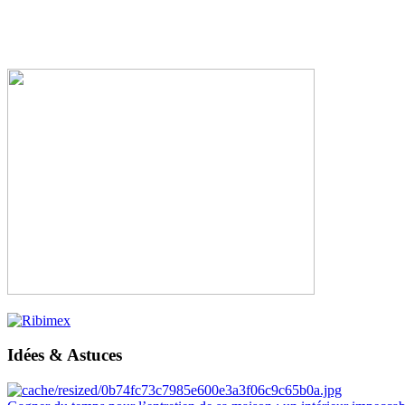
Idées & Astuces