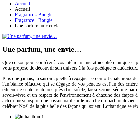
Accueil
Accueil
Fragrance - Bougie
Fragrance - Bougie
Une parfum, une envie…
Une parfum, une envie…
Que ce soit pour conférer à vos intérieurs une atmosphère unique et 
vous propose de découvrir son univers à la fois poétique et audacieux. A
Plus que jamais, la saison appelle à regagner le confort chaleureux de
l'ambiance olfactive qui se dégage de vos pénates est l'un des critè
éditeur de senteurs depuis près d'un siècle, laissez-vous séduire par 
savoir-vivre et un respect de l'environnement à chacune des étapes de 
acteur aussi inspiré que passionnant sur le marché du parfum devient é
célébrer Noël de la plus belle des façons qui soient, Lothantique se rév