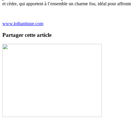
et cèdre, qui apportent à l’ensemble un charme fou, idéal pour affront
www.lothantique.com
Partager cette article