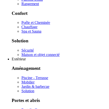
Rangement
Confort
Poêle et Cheminée
Chauffage
Spa et Sauna
Solution
Sécurité
Maison et objet connecté
Extérieur
Aménagement
Piscine - Terrasse
Mobilier
Jardin & barbecue
Solution
Portes et abris