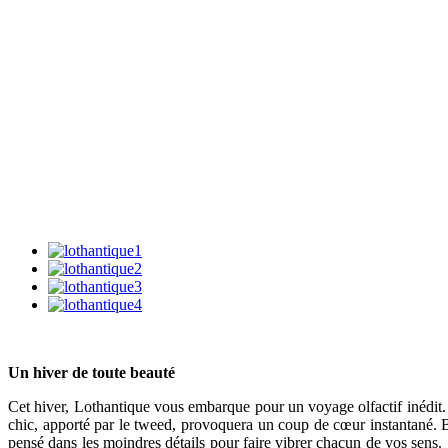
Un hiver de toute beauté
Cet hiver, Lothantique vous embarque pour un voyage olfactif inédit.
chic, apporté par le tweed, provoquera un coup de cœur instantané. 
pensé dans les moindres détails pour faire vibrer chacun de vos sens.