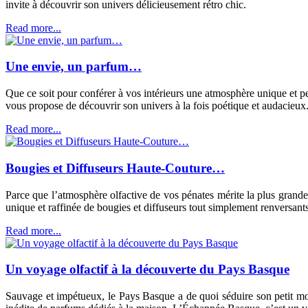
invite à découvrir son univers délicieusement rétro chic.
Read more...
Une envie, un parfum…
Que ce soit pour conférer à vos intérieurs une atmosphère unique et 
vous propose de découvrir son univers à la fois poétique et audacieux. A
Read more...
Bougies et Diffuseurs Haute-Couture…
Parce que l’atmosphère olfactive de vos pénates mérite la plus grande
unique et raffinée de bougies et diffuseurs tout simplement renversants
Read more...
Un voyage olfactif à la découverte du Pays Basque
Sauvage et impétueux, le Pays Basque a de quoi séduire son petit mond