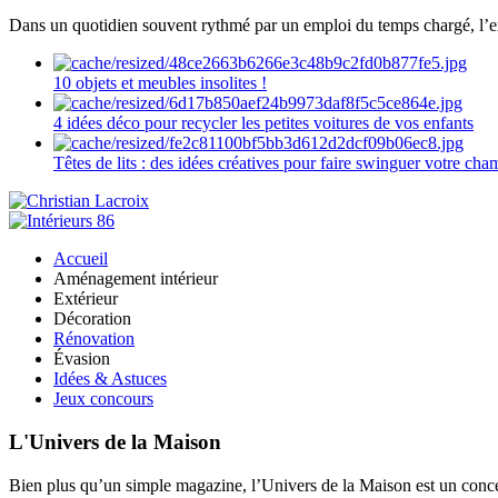
Dans un quotidien souvent rythmé par un emploi du temps chargé, l’ent
10 objets et meubles insolites !
4 idées déco pour recycler les petites voitures de vos enfants
Têtes de lits : des idées créatives pour faire swinguer votre ch
Accueil
Aménagement intérieur
Extérieur
Décoration
Rénovation
Évasion
Idées & Astuces
Jeux concours
L'Univers de la Maison
Bien plus qu’un simple magazine, l’Univers de la Maison est un concept