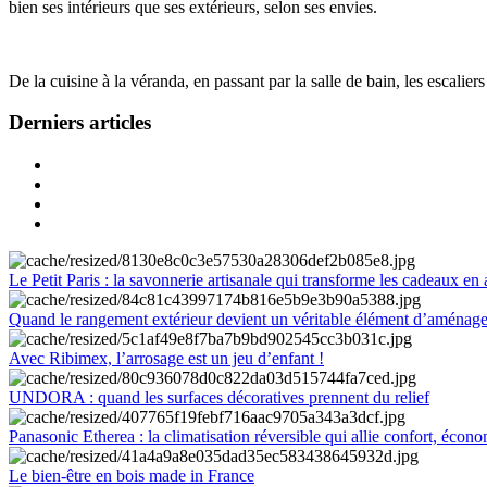
bien ses intérieurs que ses extérieurs, selon ses envies.
De la cuisine à la véranda, en passant par la salle de bain, les escalier
Derniers articles
Le Petit Paris : la savonnerie artisanale qui transforme les cadeaux en 
Quand le rangement extérieur devient un véritable élément d’aménag
Avec Ribimex, l’arrosage est un jeu d’enfant !
UNDORA : quand les surfaces décoratives prennent du relief
Panasonic Etherea : la climatisation réversible qui allie confort, économ
Le bien-être en bois made in France