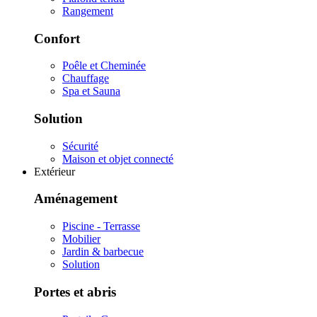
Rangement
Confort
Poêle et Cheminée
Chauffage
Spa et Sauna
Solution
Sécurité
Maison et objet connecté
Extérieur
Aménagement
Piscine - Terrasse
Mobilier
Jardin & barbecue
Solution
Portes et abris