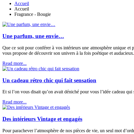
Accueil
Accueil
Fragrance - Bougie
Une parfum, une envie…
Que ce soit pour conférer à vos intérieurs une atmosphère unique et 
vous propose de découvrir son univers à la fois poétique et audacieux. A
Read more...
Un cadeau rétro chic qui fait sensation
Et si l’on vous disait qu’on avait déniché pour vous l’idée cadeau qui
Read more...
Des intérieurs Vintage et engagés
Pour parachever l’atmosphère de nos pièces de vie, un seul mot d’ordre