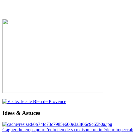
Idées & Astuces
Gagner du temps pour l’entretien de sa maison : un intérieur impeccab