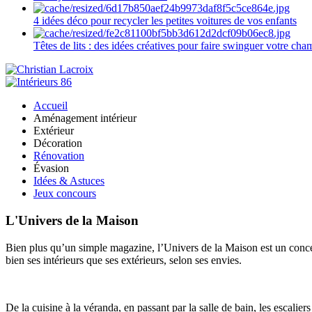
4 idées déco pour recycler les petites voitures de vos enfants
Têtes de lits : des idées créatives pour faire swinguer votre ch
Accueil
Aménagement intérieur
Extérieur
Décoration
Rénovation
Évasion
Idées & Astuces
Jeux concours
L'Univers de la Maison
Bien plus qu’un simple magazine, l’Univers de la Maison est un concept
bien ses intérieurs que ses extérieurs, selon ses envies.
De la cuisine à la véranda, en passant par la salle de bain, les escalier