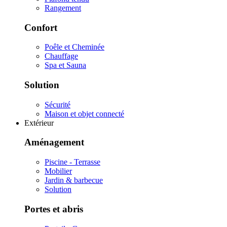
Rangement
Confort
Poêle et Cheminée
Chauffage
Spa et Sauna
Solution
Sécurité
Maison et objet connecté
Extérieur
Aménagement
Piscine - Terrasse
Mobilier
Jardin & barbecue
Solution
Portes et abris