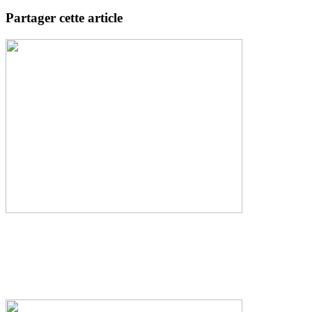
Partager cette article