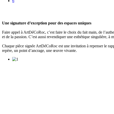
6
Une signature d’exception pour des espaces uniques
Faire appel à ArtDéCoRoc, c’est faire le choix du fait main, de l’authent
et de la passion. C’est aussi revendiquer une esthétique singulière, à mi
Chaque pièce signée ArtDéCoRoc est une invitation à repenser le rappo
repère, un point d’ancrage, une œuvre vivante.