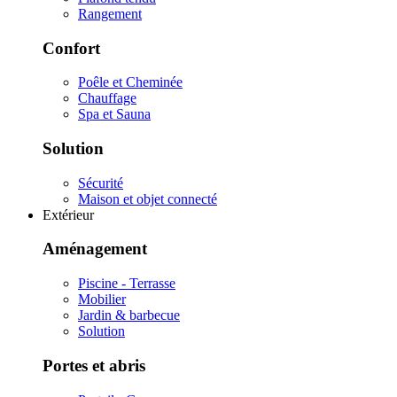
Rangement
Confort
Poêle et Cheminée
Chauffage
Spa et Sauna
Solution
Sécurité
Maison et objet connecté
Extérieur
Aménagement
Piscine - Terrasse
Mobilier
Jardin & barbecue
Solution
Portes et abris