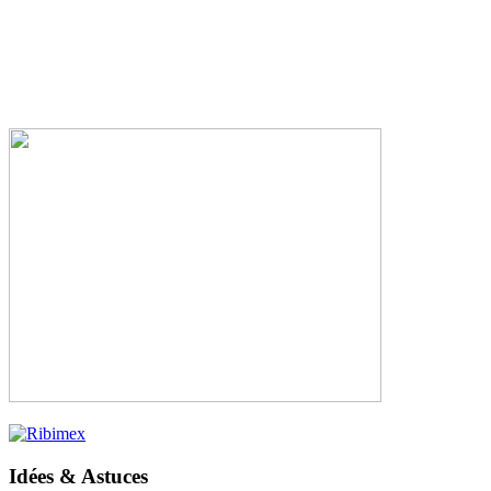
Idées & Astuces