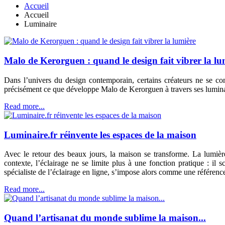
Accueil
Accueil
Luminaire
Malo de Kerorguen : quand le design fait vibrer la lu
Dans l’univers du design contemporain, certains créateurs ne se con
précisément ce que développe Malo de Kerorguen à travers ses luminaire
Read more...
Luminaire.fr réinvente les espaces de la maison
Avec le retour des beaux jours, la maison se transforme. La lumière 
contexte, l’éclairage ne se limite plus à une fonction pratique : il
spécialiste de l’éclairage en ligne, s’impose alors comme une référen
Read more...
Quand l’artisanat du monde sublime la maison...