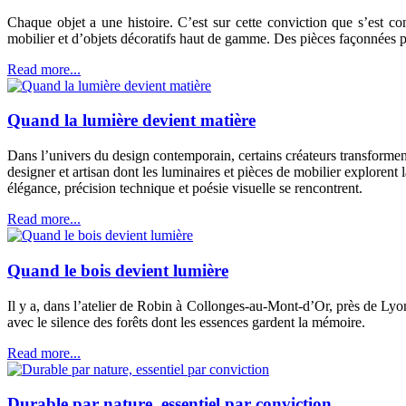
Chaque objet a une histoire. C’est sur cette conviction que s’est c
mobilier et d’objets décoratifs haut de gamme. Des pièces façonnées par 
Read more...
Quand la lumière devient matière
Dans l’univers du design contemporain, certains créateurs transformen
designer et artisan dont les luminaires et pièces de mobilier explorent l
élégance, précision technique et poésie visuelle se rencontrent.
Read more...
Quand le bois devient lumière
Il y a, dans l’atelier de Robin à Collonges-au-Mont-d’Or, près de Lyon
avec le silence des forêts dont les essences gardent la mémoire.
Read more...
Durable par nature, essentiel par conviction