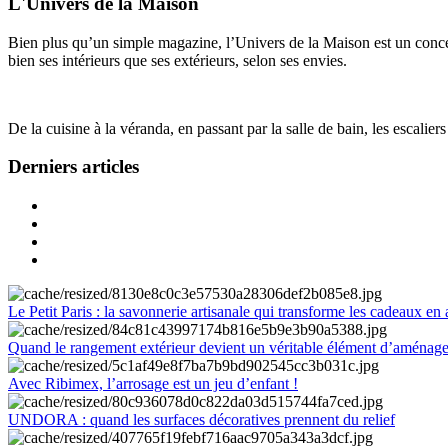
L'Univers de la Maison
Bien plus qu’un simple magazine, l’Univers de la Maison est un concept
bien ses intérieurs que ses extérieurs, selon ses envies.
De la cuisine à la véranda, en passant par la salle de bain, les escalier
Derniers articles
Le Petit Paris : la savonnerie artisanale qui transforme les cadeaux en 
Quand le rangement extérieur devient un véritable élément d’aménag
Avec Ribimex, l’arrosage est un jeu d’enfant !
UNDORA : quand les surfaces décoratives prennent du relief