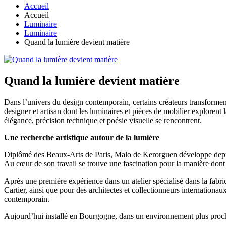
Accueil
Accueil
Luminaire
Luminaire
Quand la lumière devient matière
Quand la lumière devient matière
Dans l’univers du design contemporain, certains créateurs transformen
designer et artisan dont les luminaires et pièces de mobilier explorent l
élégance, précision technique et poésie visuelle se rencontrent.
Une recherche artistique autour de la lumière
Diplômé des Beaux-Arts de Paris, Malo de Kerorguen développe depuis 
Au cœur de son travail se trouve une fascination pour la manière dont
Après une première expérience dans un atelier spécialisé dans la fabri
Cartier, ainsi que pour des architectes et collectionneurs internationa
contemporain.
Aujourd’hui installé en Bourgogne, dans un environnement plus proche 