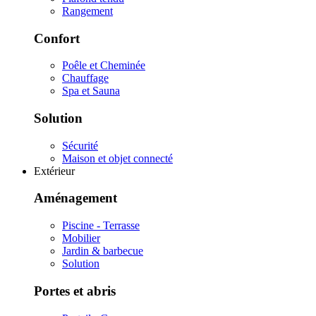
Rangement
Confort
Poêle et Cheminée
Chauffage
Spa et Sauna
Solution
Sécurité
Maison et objet connecté
Extérieur
Aménagement
Piscine - Terrasse
Mobilier
Jardin & barbecue
Solution
Portes et abris