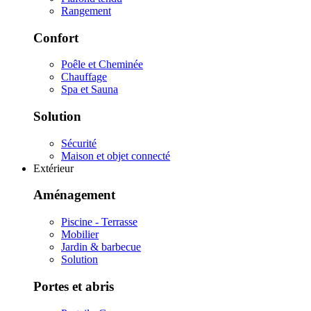
Rangement
Confort
Poêle et Cheminée
Chauffage
Spa et Sauna
Solution
Sécurité
Maison et objet connecté
Extérieur
Aménagement
Piscine - Terrasse
Mobilier
Jardin & barbecue
Solution
Portes et abris