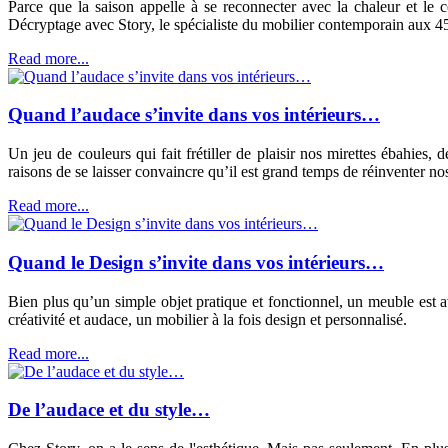
Parce que la saison appelle à se reconnecter avec la chaleur et le 
Décryptage avec Story, le spécialiste du mobilier contemporain aux 4
Read more...
Quand l’audace s’invite dans vos intérieurs…
Un jeu de couleurs qui fait frétiller de plaisir nos mirettes ébahies,
raisons de se laisser convaincre qu’il est grand temps de réinventer n
Read more...
Quand le Design s’invite dans vos intérieurs…
Bien plus qu’un simple objet pratique et fonctionnel, un meuble est a
créativité et audace, un mobilier à la fois design et personnalisé.
Read more...
De l’audace et du style…