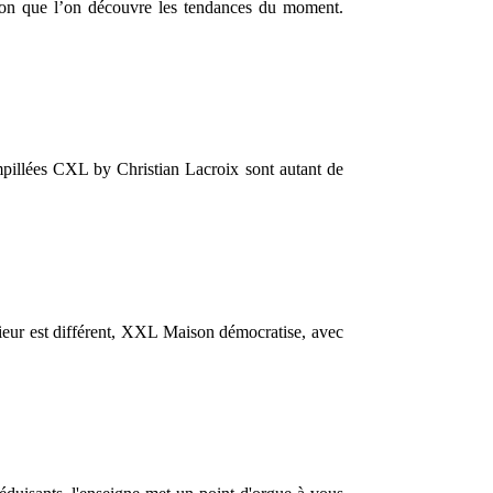
ation que l’on découvre les tendances du moment.
stampillées CXL by Christian Lacroix sont autant de
érieur est différent, XXL Maison démocratise, avec