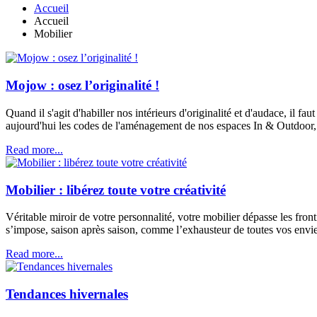
Accueil
Accueil
Mobilier
Mojow : osez l’originalité !
Quand il s'agit d'habiller nos intérieurs d'originalité et d'audace, il 
aujourd'hui les codes de l'aménagement de nos espaces In & Outdoor, 
Read more...
Mobilier : libérez toute votre créativité
Véritable miroir de votre personnalité, votre mobilier dépasse les fron
s’impose, saison après saison, comme l’exhausteur de toutes vos envie
Read more...
Tendances hivernales