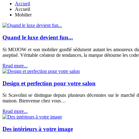
Accueil
Accueil
Mobilier
Quand le luxe devient fun...
Si MOJOW et son mobilier gonflé séduisent autant les amoureux du 
aseptisé. Véritable créateur de tendances, la marque détourne les code
Read more...
Design et perfection pour votre salon
Si Scavolini se distingue depuis plusieurs décennies sur le marché de 
maison. Bienvenue chez vous…
Read more...
Des intérieurs à votre image