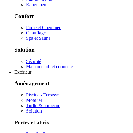
Rangement
Confort
Poêle et Cheminée
Chauffage
Spa et Sauna
Solution
Sécurité
Maison et objet connecté
Extérieur
Aménagement
Piscine - Terrasse
Mobilier
Jardin & barbecue
Solution
Portes et abris