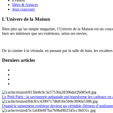
Évasion
Idées & Astuces
Jeux concours
L'Univers de la Maison
Bien plus qu’un simple magazine, l’Univers de la Maison est un concept
bien ses intérieurs que ses extérieurs, selon ses envies.
De la cuisine à la véranda, en passant par la salle de bain, les escalier
Derniers articles
Le Petit Paris : la savonnerie artisanale qui transforme les cadeaux en 
Quand le rangement extérieur devient un véritable élément d’aménag