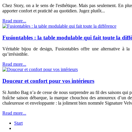
Chez Story, on a le sens de l'esthétique. Mais pas seulement. En plu
apporter confort et praticité au quotidien. Jugez plutôt...
Read more...
Fusiontables : la table modulable qui fait toute la diff
Véritable bijou de design, Fusiontables offre une alternative à la
qu’irrésistible.
Read more...
Douceur et confort pour vos intérieurs
Si Jumbo Bag n’a de cesse de nous surprendre au fil des saisons qui pas
fraîche saison débarque, la marque chouchou des amoureux d’un desi
chaleureuse et enveloppante : la joliment bien nommée Signature Velv
Read more...
Start