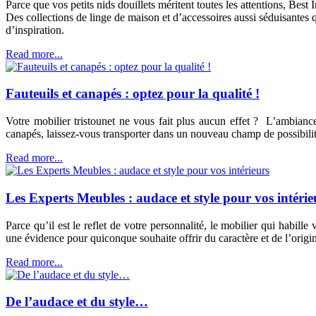
Parce que vos petits nids douillets méritent toutes les attentions, Best
Des collections de linge de maison et d’accessoires aussi séduisante
d’inspiration.
Read more...
Fauteuils et canapés : optez pour la qualité !
Votre mobilier tristounet ne vous fait plus aucun effet ? L’ambiance
canapés, laissez-vous transporter dans un nouveau champ de possibil
Read more...
Les Experts Meubles : audace et style pour vos intérie
Parce qu’il est le reflet de votre personnalité, le mobilier qui habil
une évidence pour quiconque souhaite offrir du caractère et de l’origin
Read more...
De l’audace et du style…