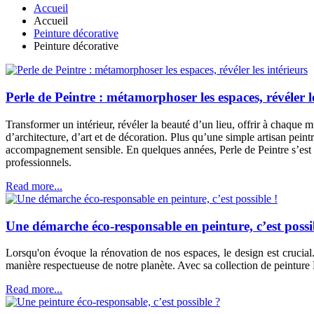
Accueil
Accueil
Peinture décorative
Peinture décorative
Perle de Peintre : métamorphoser les espaces, révéler le
Transformer un intérieur, révéler la beauté d’un lieu, offrir à chaque
d’architecture, d’art et de décoration. Plus qu’une simple artisan peintr
accompagnement sensible. En quelques années, Perle de Peintre s’est 
professionnels.
Read more...
Une démarche éco-responsable en peinture, c’est possi
Lorsqu'on évoque la rénovation de nos espaces, le design est crucial.
manière respectueuse de notre planète. Avec sa collection de peintur
Read more...