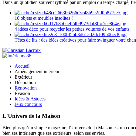
Dans un quotidien souvent rythmé par un emploi du temps chargé, l’ent
10 objets et meubles insolites !
4 idées déco pour recycler les petites voitures de vos enfants
Têtes de lits : des idées créatives pour faire swinguer votre ch
Accueil
Aménagement intérieur
Extérieur
Décoration
Rénovation
Évasion
Idées & Astuces
Jeux concours
L'Univers de la Maison
Bien plus qu’un simple magazine, l’Univers de la Maison est un concept
bien ses intérieurs que ses extérieurs, selon ses envies.