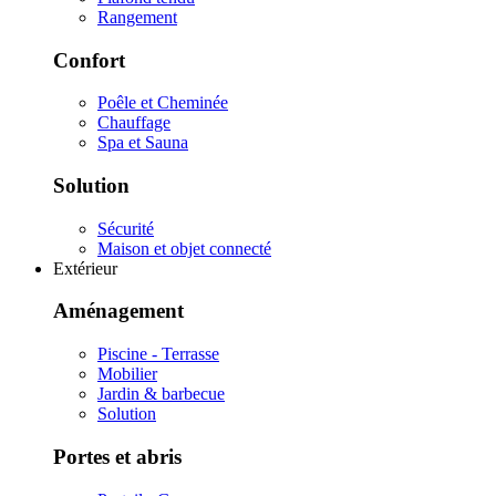
Rangement
Confort
Poêle et Cheminée
Chauffage
Spa et Sauna
Solution
Sécurité
Maison et objet connecté
Extérieur
Aménagement
Piscine - Terrasse
Mobilier
Jardin & barbecue
Solution
Portes et abris