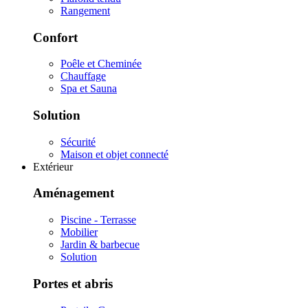
Rangement
Confort
Poêle et Cheminée
Chauffage
Spa et Sauna
Solution
Sécurité
Maison et objet connecté
Extérieur
Aménagement
Piscine - Terrasse
Mobilier
Jardin & barbecue
Solution
Portes et abris