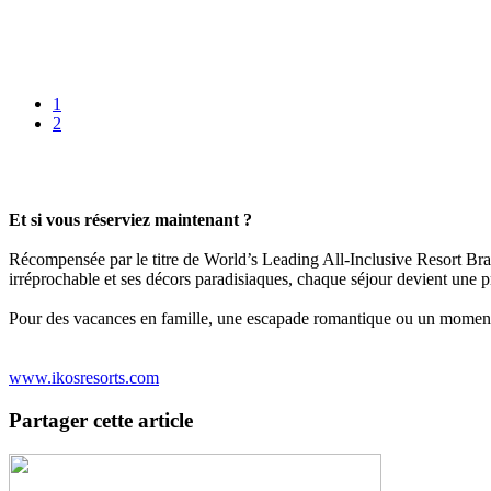
1
2
Et si vous réserviez maintenant ?
Récompensée par le titre de World’s Leading All-Inclusive Resort Bran
irréprochable et ses décors paradisiaques, chaque séjour devient une p
Pour des vacances en famille, une escapade romantique ou un moment d
www.ikosresorts.com
Partager cette article