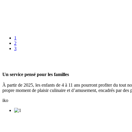
1
2
3
Un service pensé pour les familles
À partir de 2025, les enfants de 4 à 11 ans pourront profiter du tout 
propre moment de plaisir culinaire et d’amusement, encadrés par des p
iko