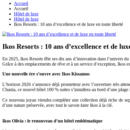
Accueil
Accueil
Hôtel de luxe
Hôtel de luxe
Ikos Resorts : 10 ans d’excellence et de luxe en toute liberté
Ikos Resorts : 10 ans d’excellence et de lux
En 2025, Ikos Resorts fête ses dix ans d’innovation dans l’univers d
Grâce à des emplacements de rêve et à un service d’exception, Ikos es
Une nouvelle ère s’ouvre avec Ikos Kissamos
L’horizon 2026 s’annonce déjà prometteur avec l’ouverture très atten
Chania, ce nouvel hôtel 100 % suites s’installera au bord d’une plage
Ce nouveau joyau viendra compléter une collection déjà riche de se
d’une nature préservée, avec tout le savoir-faire Ikos à la clé.
Ikos Olivia : le renouveau d’un hôtel emblématique