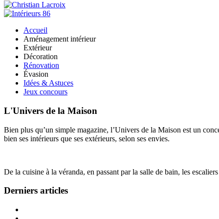
Accueil
Aménagement intérieur
Extérieur
Décoration
Rénovation
Évasion
Idées & Astuces
Jeux concours
L'Univers de la Maison
Bien plus qu’un simple magazine, l’Univers de la Maison est un concept
bien ses intérieurs que ses extérieurs, selon ses envies.
De la cuisine à la véranda, en passant par la salle de bain, les escalier
Derniers articles