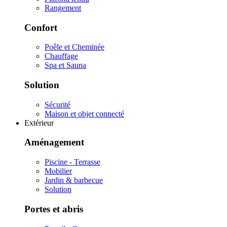
Rangement
Confort
Poêle et Cheminée
Chauffage
Spa et Sauna
Solution
Sécurité
Maison et objet connecté
Extérieur
Aménagement
Piscine - Terrasse
Mobilier
Jardin & barbecue
Solution
Portes et abris