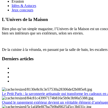
Évasion
Idées & Astuces
Jeux concours
L'Univers de la Maison
Bien plus qu’un simple magazine, l’Univers de la Maison est un concept
bien ses intérieurs que ses extérieurs, selon ses envies.
De la cuisine à la véranda, en passant par la salle de bain, les escalier
Derniers articles
Le Petit Paris : la savonnerie artisanale qui transforme les cadeaux en 
Quand le rangement extérieur devient un véritable élément d’aménag