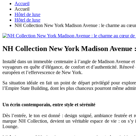
Accueil
Accueil
Hôtel de luxe
Hôtel de luxe
NH Collection New York Madison Avenue : le charme au cœur
NH Collection New York Madison Avenue :
Installé dans un immeuble centenaire à l’angle de Madison Avenue et 
voyageurs en quête d’élégance, de confort et d’authenticité. Rénové 
européen et l’effervescence de New York.
Sa situation idéale en fait un point de départ privilégié pour exp
l’Empire State Building, dont les plus chanceux pourront même admi
Un écrin contemporain, entre style et sérénité
Dès l’entrée, le ton est donné : design soigné, ambiance feutrée et 
marque NH Collection, devient un véritable espace de vie : on s’y 
Lounge.