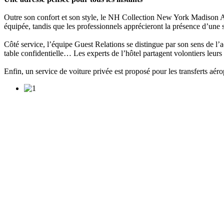
Outre son confort et son style, le NH Collection New York Madison Av
équipée, tandis que les professionnels apprécieront la présence d’une 
Côté service, l’équipe Guest Relations se distingue par son sens de l’
table confidentielle… Les experts de l’hôtel partagent volontiers leur
Enfin, un service de voiture privée est proposé pour les transferts aér