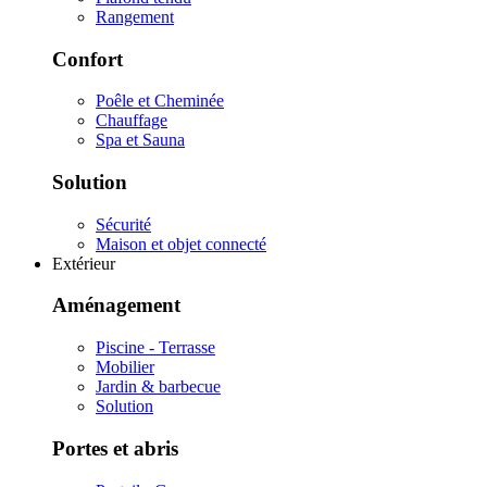
Rangement
Confort
Poêle et Cheminée
Chauffage
Spa et Sauna
Solution
Sécurité
Maison et objet connecté
Extérieur
Aménagement
Piscine - Terrasse
Mobilier
Jardin & barbecue
Solution
Portes et abris