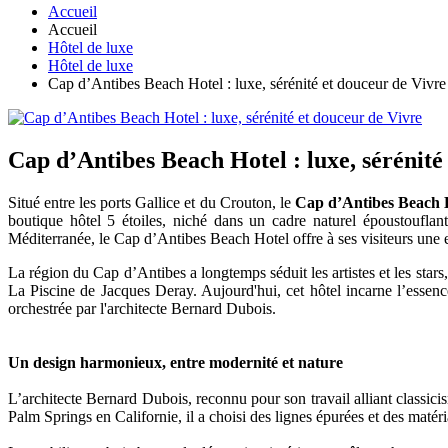
Accueil
Accueil
Hôtel de luxe
Hôtel de luxe
Cap d’Antibes Beach Hotel : luxe, sérénité et douceur de Vivre
Cap d’Antibes Beach Hotel : luxe, sérénité
Situé entre les ports Gallice et du Crouton, le
Cap d’Antibes Beach 
boutique hôtel 5 étoiles, niché dans un cadre naturel époustouflan
Méditerranée, le Cap d’Antibes Beach Hotel offre à ses visiteurs une 
La région du Cap d’Antibes a longtemps séduit les artistes et les st
La Piscine de Jacques Deray. Aujourd'hui, cet hôtel incarne l’essenc
orchestrée par l'architecte Bernard Dubois.
Un design harmonieux, entre modernité et nature
L’architecte Bernard Dubois, reconnu pour son travail alliant classi
Palm Springs en Californie, il a choisi des lignes épurées et des matéri