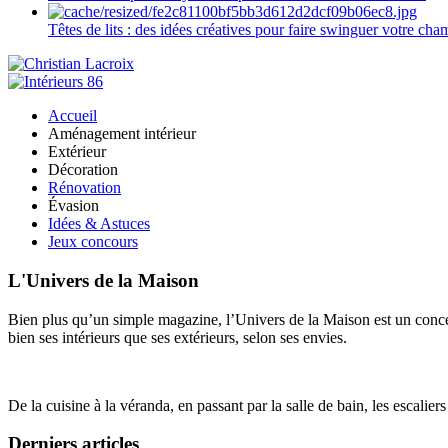
Têtes de lits : des idées créatives pour faire swinguer votre ch
Accueil
Aménagement intérieur
Extérieur
Décoration
Rénovation
Évasion
Idées & Astuces
Jeux concours
L'Univers de la Maison
Bien plus qu’un simple magazine, l’Univers de la Maison est un concept
bien ses intérieurs que ses extérieurs, selon ses envies.
De la cuisine à la véranda, en passant par la salle de bain, les escalier
Derniers articles