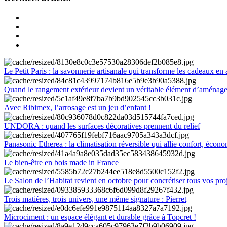
Le Petit Paris : la savonnerie artisanale qui transforme les cadeaux en 
Quand le rangement extérieur devient un véritable élément d’aménag
Avec Ribimex, l’arrosage est un jeu d’enfant !
UNDORA : quand les surfaces décoratives prennent du relief
Panasonic Etherea : la climatisation réversible qui allie confort, économ
Le bien-être en bois made in France
Le Salon de l’Habitat revient en octobre pour concrétiser tous vos pro
Trois matières, trois univers, une même signature : Pierret
Microciment : un espace élégant et durable grâce à Topcret !