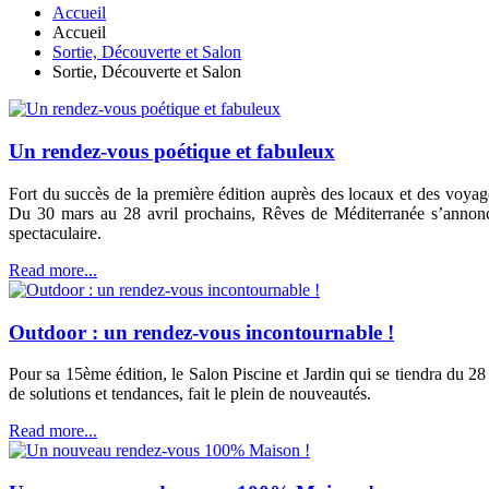
Accueil
Accueil
Sortie, Découverte et Salon
Sortie, Découverte et Salon
Un rendez-vous poétique et fabuleux
Fort du succès de la première édition auprès des locaux et des voyag
Du 30 mars au 28 avril prochains, Rêves de Méditerranée s’annonc
spectaculaire.
Read more...
Outdoor : un rendez-vous incontournable !
Pour sa 15ème édition, le Salon Piscine et Jardin qui se tiendra du 28
de solutions et tendances, fait le plein de nouveautés.
Read more...