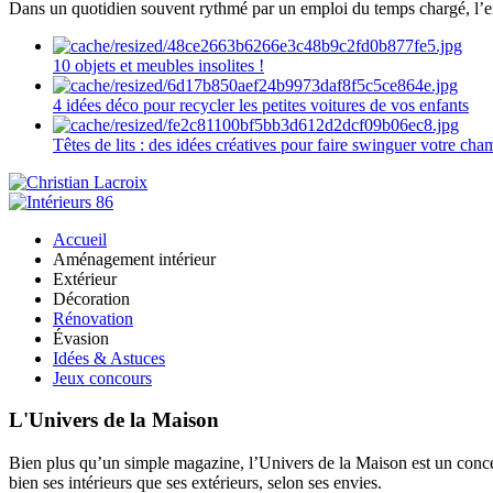
Dans un quotidien souvent rythmé par un emploi du temps chargé, l’ent
10 objets et meubles insolites !
4 idées déco pour recycler les petites voitures de vos enfants
Têtes de lits : des idées créatives pour faire swinguer votre ch
Accueil
Aménagement intérieur
Extérieur
Décoration
Rénovation
Évasion
Idées & Astuces
Jeux concours
L'Univers de la Maison
Bien plus qu’un simple magazine, l’Univers de la Maison est un concept
bien ses intérieurs que ses extérieurs, selon ses envies.