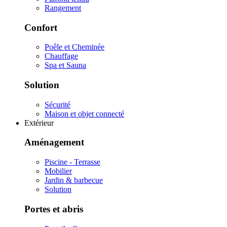
Rangement
Confort
Poêle et Cheminée
Chauffage
Spa et Sauna
Solution
Sécurité
Maison et objet connecté
Extérieur
Aménagement
Piscine - Terrasse
Mobilier
Jardin & barbecue
Solution
Portes et abris