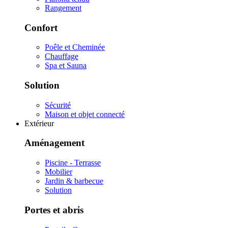
Rangement
Confort
Poêle et Cheminée
Chauffage
Spa et Sauna
Solution
Sécurité
Maison et objet connecté
Extérieur
Aménagement
Piscine - Terrasse
Mobilier
Jardin & barbecue
Solution
Portes et abris