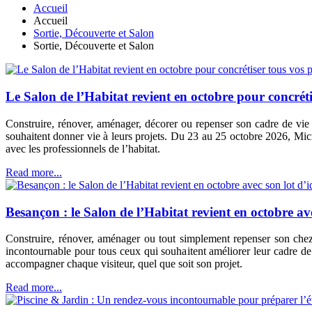
Accueil
Accueil
Sortie, Découverte et Salon
Sortie, Découverte et Salon
Le Salon de l’Habitat revient en octobre pour concréti
Construire, rénover, aménager, décorer ou repenser son cadre de vi
souhaitent donner vie à leurs projets. Du 23 au 25 octobre 2026, Micro
avec les professionnels de l’habitat.
Read more...
Besançon : le Salon de l’Habitat revient en octobre ave
Construire, rénover, aménager ou tout simplement repenser son chez
incontournable pour tous ceux qui souhaitent améliorer leur cadre de 
accompagner chaque visiteur, quel que soit son projet.
Read more...