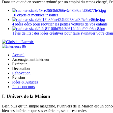
Dans un quotidien souvent rythmé par un emploi du temps chargé, l’ent
10 objets et meubles insolites !
4 idées déco pour recycler les petites voitures de vos enfants
Têtes de lits : des idées créatives pour faire swinguer votre ch
Accueil
Aménagement intérieur
Extérieur
Décoration
Rénovation
Évasion
Idées & Astuces
Jeux concours
L'Univers de la Maison
Bien plus qu’un simple magazine, l’Univers de la Maison est un concept
bien ses intérieurs que ses extérieurs, selon ses envies.