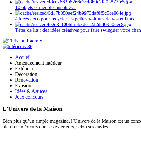
10 objets et meubles insolites !
4 idées déco pour recycler les petites voitures de vos enfants
Têtes de lits : des idées créatives pour faire swinguer votre ch
Accueil
Aménagement intérieur
Extérieur
Décoration
Rénovation
Évasion
Idées & Astuces
Jeux concours
L'Univers de la Maison
Bien plus qu’un simple magazine, l’Univers de la Maison est un concept
bien ses intérieurs que ses extérieurs, selon ses envies.