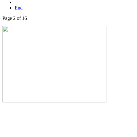
End
Page 2 of 16