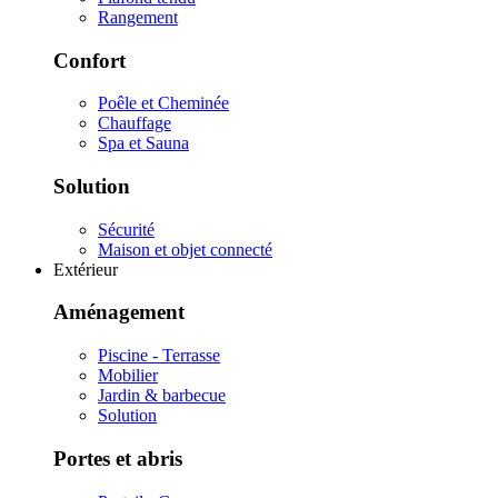
Rangement
Confort
Poêle et Cheminée
Chauffage
Spa et Sauna
Solution
Sécurité
Maison et objet connecté
Extérieur
Aménagement
Piscine - Terrasse
Mobilier
Jardin & barbecue
Solution
Portes et abris