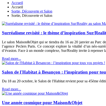
Accueil
Accueil
Sortie, Découverte et Salon
Sortie, Découverte et Salon
Surréalisme revisité : le thème d’inspiration Sur/Rea
Le salon Maison&Objet qui se tiendra du 16 au 20 janvier au Parc des
l’agence Peclers Paris. Ce concept explore la vitalité d’un néo-surr
d’évasion. Face à un monde complexe, Sur/Reality invite à repenser la r
Read more...
Salon de l'Habitat à Besançon : l’inspiration pour tous
Du 18 au 20 octobre, le Salon de l'Habitat revient pour sa 45ème édit
Read more...
Une année cosmique pour Maison&Objet