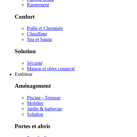
Rangement
Confort
Poêle et Cheminée
Chauffage
Spa et Sauna
Solution
Sécurité
Maison et objet connecté
Extérieur
Aménagement
Piscine - Terrasse
Mobilier
Jardin & barbecue
Solution
Portes et abris