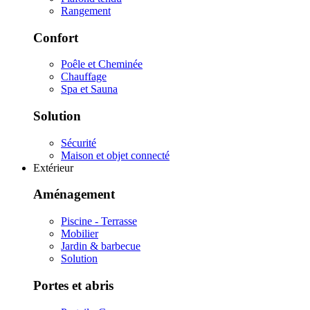
Rangement
Confort
Poêle et Cheminée
Chauffage
Spa et Sauna
Solution
Sécurité
Maison et objet connecté
Extérieur
Aménagement
Piscine - Terrasse
Mobilier
Jardin & barbecue
Solution
Portes et abris