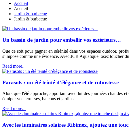
Accueil
Accueil
Jardin & barbecue
Jardin & barbecue
Un bassin de jardin pour embellir vos extérieurs…
Que ce soit pour gagner en sérénité dans vos espaces outdoor, profi
s’impose comme une évidence. Avec JCB Aquatique, osez toucher du doi
Read more...
Parasols : un été teinté d’élégance et de robustesse
Alors que l'été approche, apportant avec lui des journées chaudes et
équiper vos terrasses, balcons et jardins.
Read more...
Avec les luminaires solaires Ribimex, ajoutez une touch