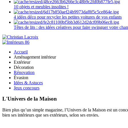
10 objets et meubles insolites !
4 idées déco pour recycler les petites voitures de vos enfants
Têtes de lits : des idées créatives pour faire swinguer votre ch
Accueil
Aménagement intérieur
Extérieur
Décoration
Rénovation
Évasion
Idées & Astuces
Jeux concours
L'Univers de la Maison
Bien plus qu’un simple magazine, l’Univers de la Maison est un concept
bien ses intérieurs que ses extérieurs, selon ses envies.