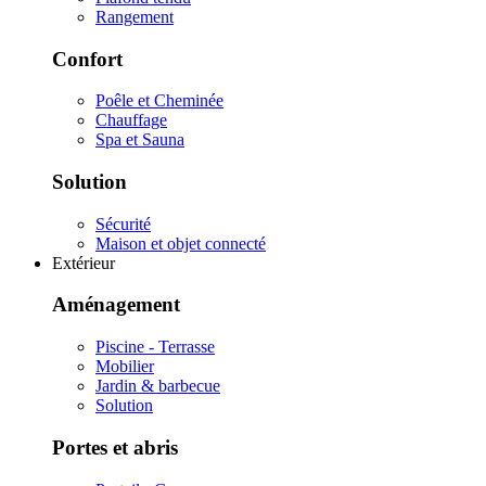
Rangement
Confort
Poêle et Cheminée
Chauffage
Spa et Sauna
Solution
Sécurité
Maison et objet connecté
Extérieur
Aménagement
Piscine - Terrasse
Mobilier
Jardin & barbecue
Solution
Portes et abris