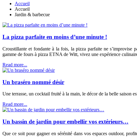
Accueil
Accueil
Jardin & barbecue
La pizza parfaite en moins d’une minute !
Croustillante et fondante à la fois, la pizza parfaite ne s’improvise
gamme de fours à pizza ETNA de Witt, vivez une expérience culinaire
Read more...
Un braséro nommé désir
Une terrasse, un cocktail fruité à la main, le décor de la belle saison
Read more...
Un bassin de jardin pour embellir vos extérieurs…
Que ce soit pour gagner en sérénité dans vos espaces outdoor, profi