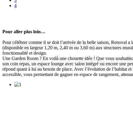
3
4
Pour aller plus loin…
Pour célébrer comme il se doit l’arrivée de la belle saison, Renoval 
(disponible en largeur 1,20 m, 2,40 m ou 3,60 m) aux structures murale
fonctionnalité et design.
Une Garden Room ? En voilà une chouette idée ! Que vous souhaitiez 
son coin repas, un espace lounge avec salon intégré ou encore une per
répond quant à lui au besoin de place. Avec l’évolution de l’habitat et
accessible, vous permettant de gagner en espace de rangement, attenant