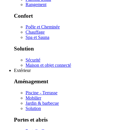
Rangement
Confort
Poêle et Cheminée
Chauffage
Spa et Sauna
Solution
Sécurité
Maison et objet connecté
Extérieur
Aménagement
Piscine - Terrasse
Mobilier
Jardin & barbecue
Solution
Portes et abris