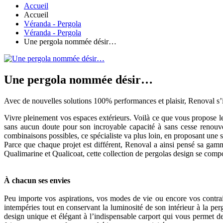
Accueil
Accueil
Véranda - Pergola
Véranda - Pergola
Une pergola nommée désir…
Une pergola nommée désir…
Avec de nouvelles solutions 100% performances et plaisir, Renoval s
Vivre pleinement vos espaces extérieurs. Voilà ce que vous propose le
sans aucun doute pour son incroyable capacité à sans cesse renou
combinaisons possibles, ce spécialiste va plus loin, en proposant une s
Parce que chaque projet est différent, Renoval a ainsi pensé sa gamm
Qualimarine et Qualicoat, cette collection de pergolas design se compo
À chacun ses envies
Peu importe vos aspirations, vos modes de vie ou encore vos contrain
intempéries tout en conservant la luminosité de son intérieur à la per
design unique et élégant à l’indispensable carport qui vous permet d