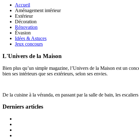
Accueil
Aménagement intérieur
Extérieur
Décoration
Rénovation
Évasion
Idées & Astuces
Jeux concours
L'Univers de la Maison
Bien plus qu’un simple magazine, l’Univers de la Maison est un concept
bien ses intérieurs que ses extérieurs, selon ses envies.
De la cuisine à la véranda, en passant par la salle de bain, les escalier
Derniers articles