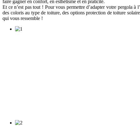
faire gagner en confort, en esthétisme et en praticité.
Et ce n’est pas tout ! Pour vous permettre d’adapter votre pergola à
des coloris au type de toiture, des options protection de toiture solai
qui vous ressemble !