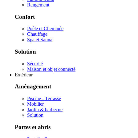
Rangement
Confort
Poêle et Cheminée
Chauffage
Spa et Sauna
Solution
Sécurité
Maison et objet connecté
Extérieur
Aménagement
Piscine - Terrasse
Mobilier
Jardin & barbecue
Solution
Portes et abris