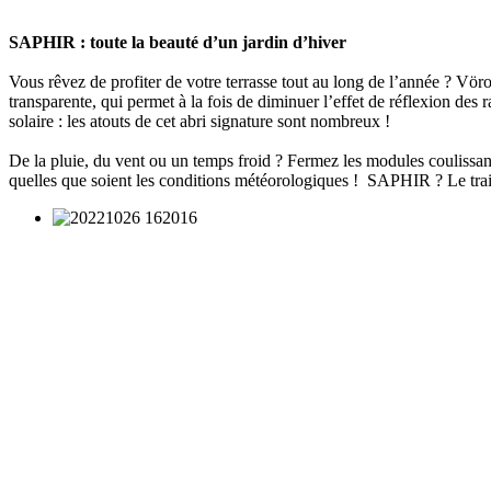
SAPHIR : toute la beauté d’un jardin d’hiver
Vous rêvez de profiter de votre terrasse tout au long de l’année ? Vöro
transparente, qui permet à la fois de diminuer l’effet de réflexion des
solaire : les atouts de cet abri signature sont nombreux !
De la pluie, du vent ou un temps froid ? Fermez les modules coulissants
quelles que soient les conditions météorologiques ! SAPHIR ? Le tra