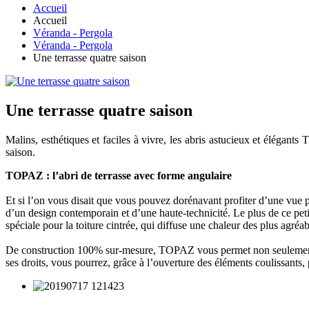
Accueil
Accueil
Véranda - Pergola
Véranda - Pergola
Une terrasse quatre saison
Une terrasse quatre saison
Malins, esthétiques et faciles à vivre, les abris astucieux et élégant
saison.
TOPAZ : l’abri de terrasse avec forme angulaire
Et si l’on vous disait que vous pouvez dorénavant profiter d’une vue 
d’un design contemporain et d’une haute-technicité. Le plus de ce peti
spéciale pour la toiture cintrée, qui diffuse une chaleur des plus agréa
De construction 100% sur-mesure, TOPAZ vous permet non seulement d’ha
ses droits, vous pourrez, grâce à l’ouverture des éléments coulissants, 