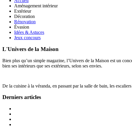
Accueil
Aménagement intérieur
Extérieur
Décoration
Rénovation
Évasion
Idées & Astuces
Jeux concours
L'Univers de la Maison
Bien plus qu’un simple magazine, l’Univers de la Maison est un concept
bien ses intérieurs que ses extérieurs, selon ses envies.
De la cuisine à la véranda, en passant par la salle de bain, les escalier
Derniers articles