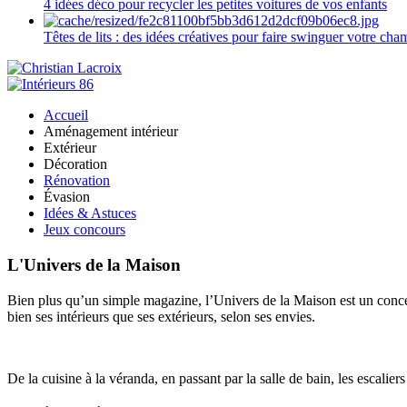
4 idées déco pour recycler les petites voitures de vos enfants
Têtes de lits : des idées créatives pour faire swinguer votre ch
Accueil
Aménagement intérieur
Extérieur
Décoration
Rénovation
Évasion
Idées & Astuces
Jeux concours
L'Univers de la Maison
Bien plus qu’un simple magazine, l’Univers de la Maison est un concept
bien ses intérieurs que ses extérieurs, selon ses envies.
De la cuisine à la véranda, en passant par la salle de bain, les escalier