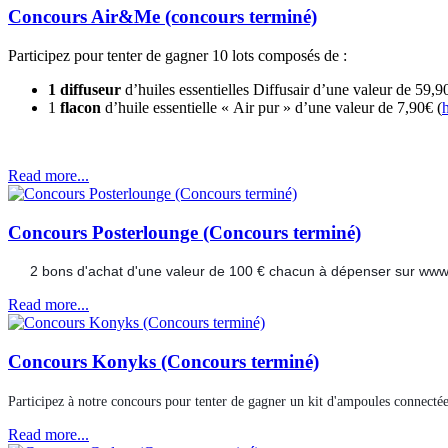
Concours Air&Me (concours terminé)
Participez pour tenter de gagner 10 lots composés de :
1 diffuseur
d’huiles essentielles Diffusair d’une valeur de 59,9
1
flacon
d’huile essentielle « Air pur » d’une valeur de 7,90€ (
Read more...
Concours Posterlounge (Concours terminé)
?
2 bons d'achat d'une valeur de 100 € chacun à dépenser sur www.
Read more...
Concours Konyks (Concours terminé)
Participez à notre concours pour tenter de gagner un kit d'ampoules connectée
Read more...