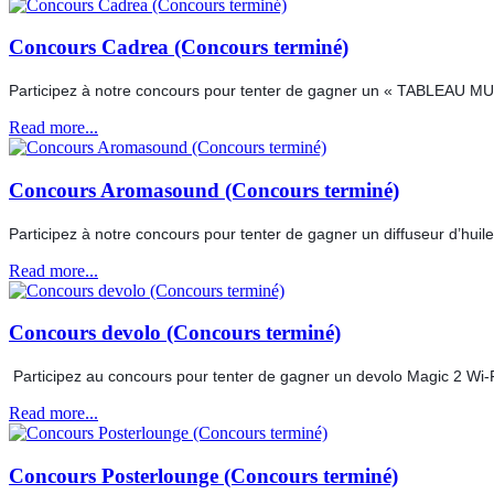
Concours Cadrea (Concours terminé)
Participez à notre concours pour tenter de gagner un « TABLEAU MU
Read more...
Concours Aromasound (Concours terminé)
Participez à notre concours pour tenter de gagner un diffuseur d’h
Read more...
Concours devolo (Concours terminé)
 Participez au concours pour tenter de gagner un devolo Magic 2 Wi-
Read more...
Concours Posterlounge (Concours terminé)