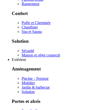
Rangement
Confort
Poêle et Cheminée
Chauffage
Spa et Sauna
Solution
Sécurité
Maison et objet connecté
Extérieur
Aménagement
Piscine - Terrasse
Mobilier
Jardin & barbecue
Solution
Portes et abris