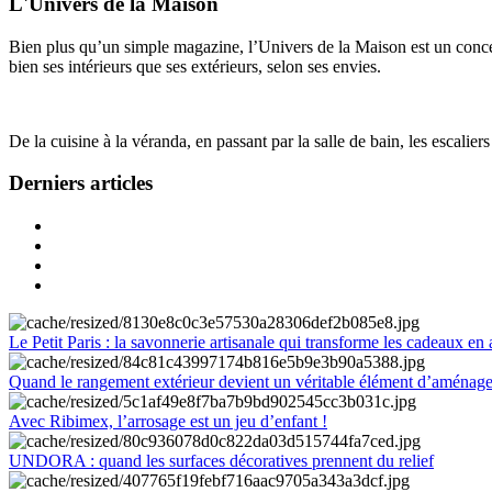
L'Univers de la Maison
Bien plus qu’un simple magazine, l’Univers de la Maison est un concept
bien ses intérieurs que ses extérieurs, selon ses envies.
De la cuisine à la véranda, en passant par la salle de bain, les escalier
Derniers articles
Le Petit Paris : la savonnerie artisanale qui transforme les cadeaux en 
Quand le rangement extérieur devient un véritable élément d’aménag
Avec Ribimex, l’arrosage est un jeu d’enfant !
UNDORA : quand les surfaces décoratives prennent du relief