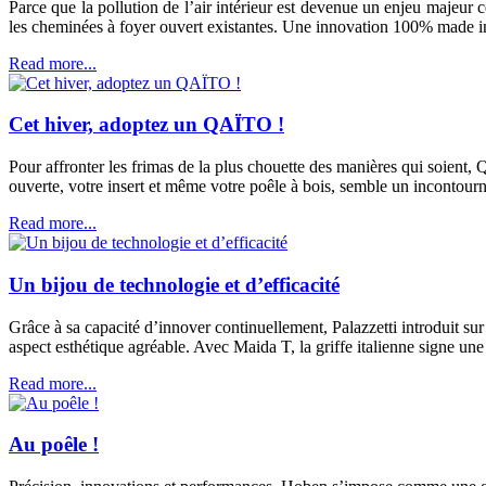
Parce que la pollution de l’air intérieur est devenue un enjeu majeur 
les cheminées à foyer ouvert existantes. Une innovation 100% made in
Read more...
Cet hiver, adoptez un QAÏTO !
Pour affronter les frimas de la plus chouette des manières qui soient
ouverte, votre insert et même votre poêle à bois, semble un incontourn
Read more...
Un bijou de technologie et d’efficacité
Grâce à sa capacité d’innover continuellement, Palazzetti introduit s
aspect esthétique agréable. Avec Maida T, la griffe italienne signe une
Read more...
Au poêle !