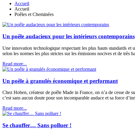
Accueil
Accueil
Poêles et Cheminées
Un poêle audacieux pour les intérieurs contemporains
Une innovation technologique respectant les plus hauts standards et u
selon les normes les plus strictes sur les émissions nocives et de très 
Read more...
Un poêle à granulés économique et performant
Chez Hoben, créateur de poêle Made in France, on n’a de cesse de surp
c’est sans aucun doute pour son incomparable audace et sa force d’in
Read more...
Se chauffer… Sans polluer !