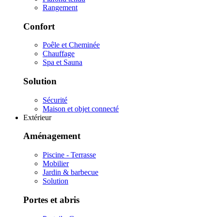
Rangement
Confort
Poêle et Cheminée
Chauffage
Spa et Sauna
Solution
Sécurité
Maison et objet connecté
Extérieur
Aménagement
Piscine - Terrasse
Mobilier
Jardin & barbecue
Solution
Portes et abris