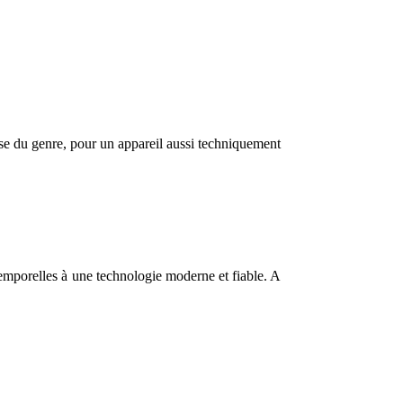
se du genre, pour un appareil aussi techniquement
temporelles à une technologie moderne et fiable. A