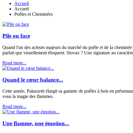
Accueil
Accueil
Poêles et Cheminées
Pile ou face
Quand l'un des acteurs majeurs du marché du poêle et de la cheminée 
parfait que visuellement éloquent. Stovax ? Une signature au caractèr
Read more...
Quand le cœur balance...
Cette année, Palazzetti élargit sa gamme de poêles à bois en présentan
vous la magie des flammes.
Read more...
Une flamme, une émotion...