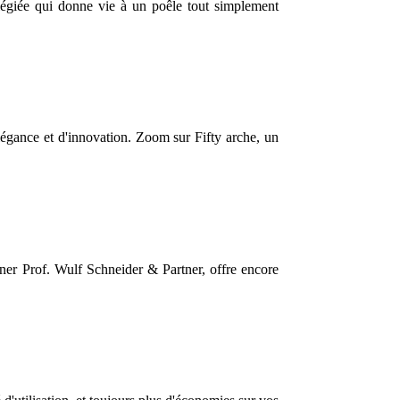
ilégiée qui donne vie à un poêle tout simplement
élégance et d'innovation. Zoom sur Fifty arche, un
er Prof. Wulf Schneider & Partner, offre encore