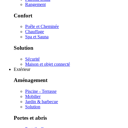
Rangement
Confort
Poêle et Cheminée
Chauffage
Spa et Sauna
Solution
Sécurité
Maison et objet connecté
Extérieur
Aménagement
Piscine - Terrasse
Mobilier
Jardin & barbecue
Solution
Portes et abris