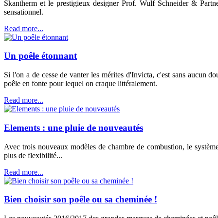
Skantherm et le prestigieux designer Prof. Wulf Schneider & Partner
sensationnel.
Read more...
Un poêle étonnant
Si l'on a de cesse de vanter les mérites d'Invicta, c'est sans aucun 
poêle en fonte pour lequel on craque littéralement.
Read more...
Elements : une pluie de nouveautés
Avec trois nouveaux modèles de chambre de combustion, le système 
plus de flexibilité...
Read more...
Bien choisir son poêle ou sa cheminée !