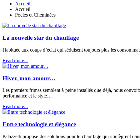
Accueil
Accueil
Poêles et Cheminées
La nouvelle star du chauffage
Habituée aux coups d’éclat qui séduisent toujours plus les consommat
Read more...
Hiver, mon amour…
Les premiers frimas semblent à peine installés que déjà, nous convoi
performance et le style…
Read more...
Entre technologie et élégance
Palazzetti propose des solutions pour le chauffage qui s’intègrent da