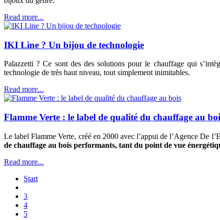
bijoux du genre.
Read more...
IKI Line ? Un bijou de technologie
Palazzetti ? Ce sont des des solutions pour le chauffage qui s’int
technologie de très haut niveau, tout simplement inimitables.
Read more...
Flamme Verte : le label de qualité du chauffage au boi
Le label Flamme Verte, créé en 2000 avec l’appui de l’Agence De l’
de chauffage au bois performants, tant du point de vue énergét
Read more...
Start
3
4
5