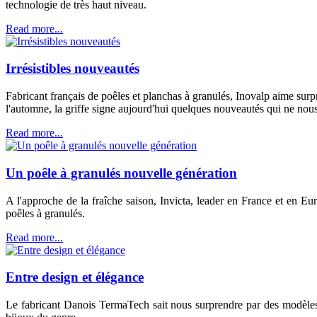
technologie de très haut niveau.
Read more...
Irrésistibles nouveautés
Fabricant français de poêles et planchas à granulés, Inovalp aime surpr
l'automne, la griffe signe aujourd'hui quelques nouveautés qui ne nous l
Read more...
Un poêle à granulés nouvelle génération
A l'approche de la fraîche saison, Invicta, leader en France et en E
poêles à granulés.
Read more...
Entre design et élégance
Le fabricant Danois TermaTech sait nous surprendre par des modèles 