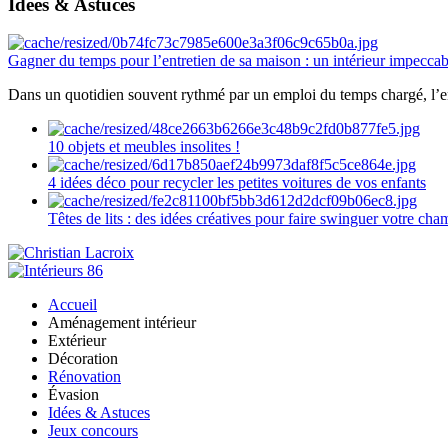
Idées & Astuces
Gagner du temps pour l’entretien de sa maison : un intérieur impeccab
Dans un quotidien souvent rythmé par un emploi du temps chargé, l’ent
10 objets et meubles insolites !
4 idées déco pour recycler les petites voitures de vos enfants
Têtes de lits : des idées créatives pour faire swinguer votre ch
Accueil
Aménagement intérieur
Extérieur
Décoration
Rénovation
Évasion
Idées & Astuces
Jeux concours