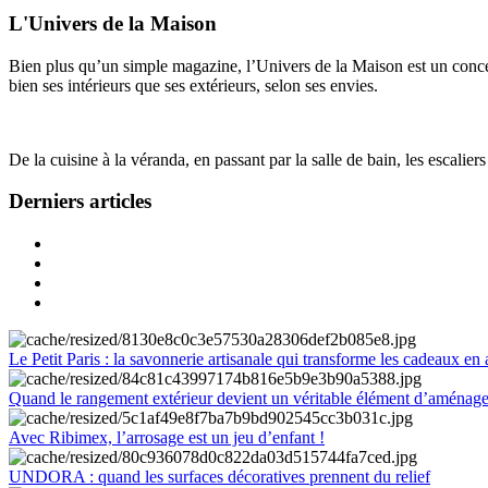
L'Univers de la Maison
Bien plus qu’un simple magazine, l’Univers de la Maison est un concept
bien ses intérieurs que ses extérieurs, selon ses envies.
De la cuisine à la véranda, en passant par la salle de bain, les escalier
Derniers articles
Le Petit Paris : la savonnerie artisanale qui transforme les cadeaux en 
Quand le rangement extérieur devient un véritable élément d’aménag
Avec Ribimex, l’arrosage est un jeu d’enfant !
UNDORA : quand les surfaces décoratives prennent du relief