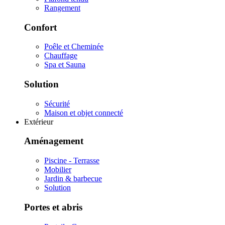
Rangement
Confort
Poêle et Cheminée
Chauffage
Spa et Sauna
Solution
Sécurité
Maison et objet connecté
Extérieur
Aménagement
Piscine - Terrasse
Mobilier
Jardin & barbecue
Solution
Portes et abris