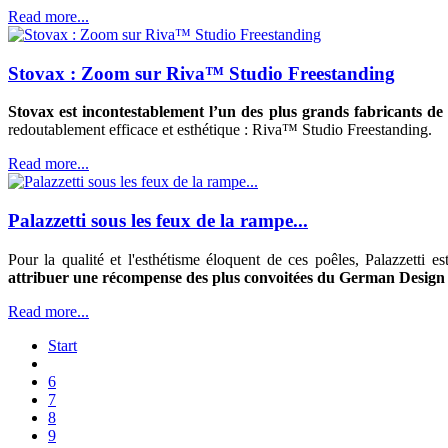
Read more...
Stovax : Zoom sur Riva™ Studio Freestanding
Stovax est incontestablement l’un des plus grands fabricants de
redoutablement efficace et esthétique : Riva™ Studio Freestanding.
Read more...
Palazzetti sous les feux de la rampe...
Pour la qualité et l'esthétisme éloquent de ces poêles, Palazzetti
attribuer une récompense des plus convoitées du German Desig
Read more...
Start
6
7
8
9