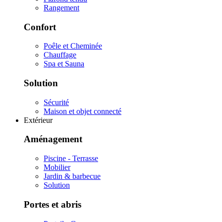
Rangement
Confort
Poêle et Cheminée
Chauffage
Spa et Sauna
Solution
Sécurité
Maison et objet connecté
Extérieur
Aménagement
Piscine - Terrasse
Mobilier
Jardin & barbecue
Solution
Portes et abris