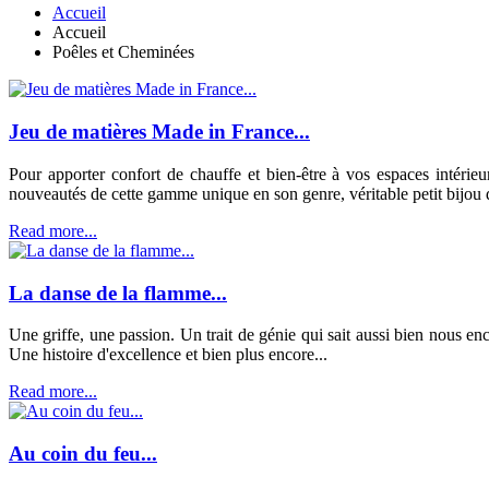
Accueil
Accueil
Poêles et Cheminées
Jeu de matières Made in France...
Pour apporter confort de chauffe et bien-être à vos espaces intérieu
nouveautés de cette gamme unique en son genre, véritable petit bijou d
Read more...
La danse de la flamme...
Une griffe, une passion. Un trait de génie qui sait aussi bien nous e
Une histoire d'excellence et bien plus encore...
Read more...
Au coin du feu...