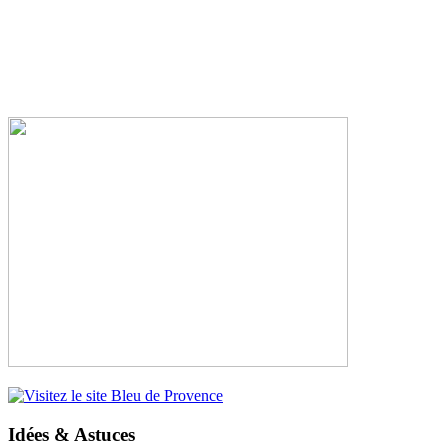
Idées & Astuces