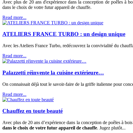
Avec plus de 20 ans d'expérience dans la conception de poêles à boi
dans le choix de votre futur appareil de chauffe.
Read more...
ATELIERS FRANCE TURBO : un design unique
Avec les Ateliers France Turbo, redécouvrez la convivialité du chauffag
Read more...
Palazzetti réinvente la cuisine extérieure…
On connaissait déjà tout le savoir-faire de la griffe italienne pour co
Read more...
Chauffez en toute beauté
Avec plus de 20 ans d’expérience dans la conception de poêles à bois 
dans le choix de votre futur appareil de chauffe
. Jugez plutôt...