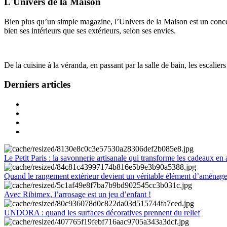
L'Univers de la Maison
Bien plus qu’un simple magazine, l’Univers de la Maison est un concept
bien ses intérieurs que ses extérieurs, selon ses envies.
De la cuisine à la véranda, en passant par la salle de bain, les escalier
Derniers articles
Le Petit Paris : la savonnerie artisanale qui transforme les cadeaux en 
Quand le rangement extérieur devient un véritable élément d’aménag
Avec Ribimex, l’arrosage est un jeu d’enfant !
UNDORA : quand les surfaces décoratives prennent du relief