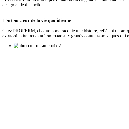
design et de distinction.
L’art au cœur de la vie quotidienne
Chez PROFERM, chaque porte raconte une histoire, reflétant un art qu
extraordinaire, rendant hommage aux grands courants artistiques qui o