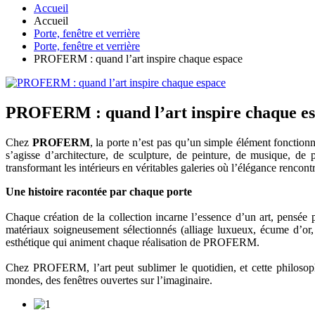
Accueil
Accueil
Porte, fenêtre et verrière
Porte, fenêtre et verrière
PROFERM : quand l’art inspire chaque espace
PROFERM : quand l’art inspire chaque e
Chez
PROFERM
, la porte n’est pas qu’un simple élément fonctionn
s’agisse d’architecture, de sculpture, de peinture, de musique, de
transformant les intérieurs en véritables galeries où l’élégance rencontr
Une histoire racontée par chaque porte
Chaque création de la collection incarne l’essence d’un art, pensée po
matériaux soigneusement sélectionnés (alliage luxueux, écume d’or, g
esthétique qui animent chaque réalisation de PROFERM.
Chez PROFERM, l’art peut sublimer le quotidien, et cette philosophi
mondes, des fenêtres ouvertes sur l’imaginaire.