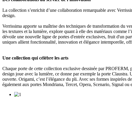
La collection s’enrichit d’une collaboration remarquable avec Verrissi
design.
Verrissima apporte sa maîtrise des techniques de transformation du ver
les textures et la lumière, explore quant à elle des matériaux comme
dévoile une nouvelle ligne de portes d'entrée exclusives, fruit d'un 
uniques allient fonctionnalité, innovation et élégance intemporelle, o
Une collection qui célèbre les arts
Chaque porte de cette collection exclusive dessinée par PROFERM, port
design joue avec la lumière, ce donne par exemple la porte Claustra. Un
ouverte. Origami, c’est l’élégance du pli. Avec ses formes inspirées d
également aux portes Mondriana, Tercet, Opera, Scenario, Signal ou enc