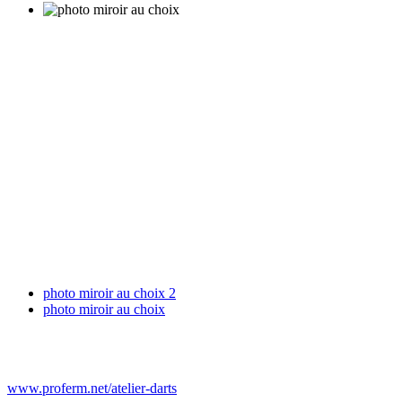
photo miroir au choix 2
photo miroir au choix
www.proferm.net/atelier-darts