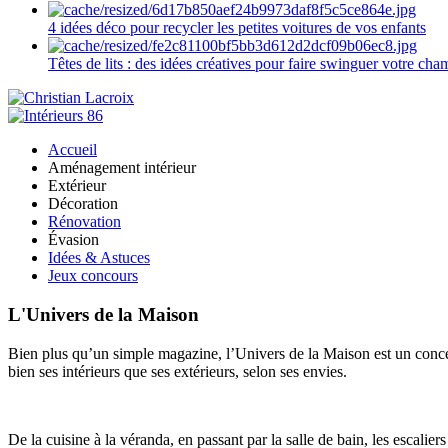
4 idées déco pour recycler les petites voitures de vos enfants
Têtes de lits : des idées créatives pour faire swinguer votre ch
Accueil
Aménagement intérieur
Extérieur
Décoration
Rénovation
Évasion
Idées & Astuces
Jeux concours
L'Univers de la Maison
Bien plus qu’un simple magazine, l’Univers de la Maison est un concept
bien ses intérieurs que ses extérieurs, selon ses envies.
De la cuisine à la véranda, en passant par la salle de bain, les escalier