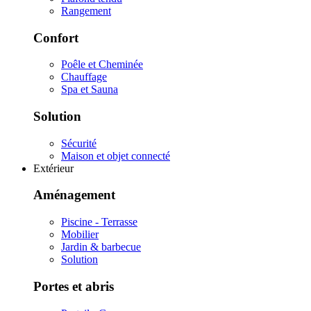
Rangement
Confort
Poêle et Cheminée
Chauffage
Spa et Sauna
Solution
Sécurité
Maison et objet connecté
Extérieur
Aménagement
Piscine - Terrasse
Mobilier
Jardin & barbecue
Solution
Portes et abris