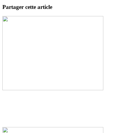
Partager cette article