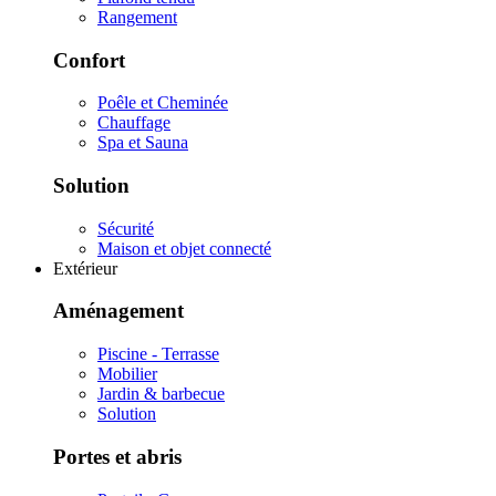
Rangement
Confort
Poêle et Cheminée
Chauffage
Spa et Sauna
Solution
Sécurité
Maison et objet connecté
Extérieur
Aménagement
Piscine - Terrasse
Mobilier
Jardin & barbecue
Solution
Portes et abris