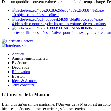
Dans un quotidien souvent rythmé par un emploi du temps chargé, l’ent
10 objets et meubles insolites !
4 idées déco pour recycler les petites voitures de vos enfants
Têtes de lits : des idées créatives pour faire swinguer votre ch
Accueil
Aménagement intérieur
Extérieur
Décoration
Rénovation
Évasion
Idées & Astuces
Jeux concours
L'Univers de la Maison
Bien plus qu’un simple magazine, l’Univers de la Maison est un concept
bien ses intérieurs que ses extérieurs, selon ses envies.