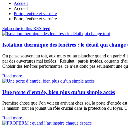
Accueil
Accueil
Porte, fenêtre et verrière
Porte, fenêtre et verrière
Subscribe to this RSS feed
Isolation thermique des fenêtres : le détail qui change 
On pense souvent au toit, aux murs ou au plancher quand on parle d’iso
par des ouvertures mal isolées ! Résultat : parois froides, courants d’air
Choisir des fenêtres performantes, ce n’est donc pas seulement une ques
Read more...
Une porte d’entrée, bien plus qu’un simple accès
Première chose que l’on voit en arrivant chez soi, la porte d’entrée est
la maison, tout en jouant un rôle crucial dans la protection du foyer. 
Read more...