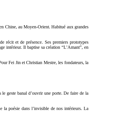
l, en Chine, au Moyen-Orient. Habitué aux grandes
e récit et de présence. Ses premiers prototypes
ge intérieur. Il baptise sa création “L’Amant”, en
our Fei Jin et Christian Mestre, les fondateurs, la
 le geste banal d’ouvrir une porte. De faire de la
 la poésie dans l’invisible de nos intérieurs. La