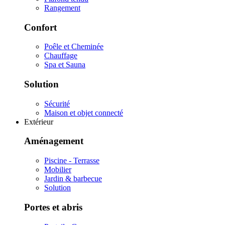
Rangement
Confort
Poêle et Cheminée
Chauffage
Spa et Sauna
Solution
Sécurité
Maison et objet connecté
Extérieur
Aménagement
Piscine - Terrasse
Mobilier
Jardin & barbecue
Solution
Portes et abris