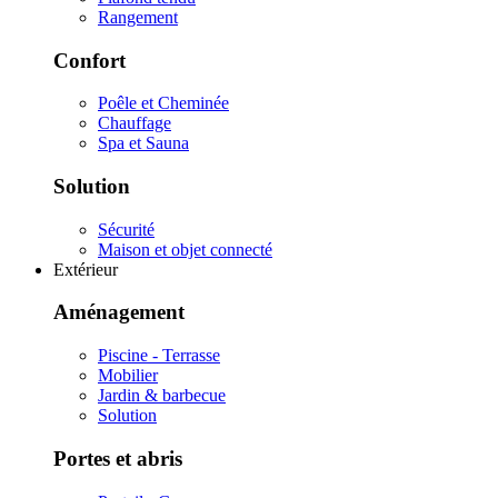
Rangement
Confort
Poêle et Cheminée
Chauffage
Spa et Sauna
Solution
Sécurité
Maison et objet connecté
Extérieur
Aménagement
Piscine - Terrasse
Mobilier
Jardin & barbecue
Solution
Portes et abris