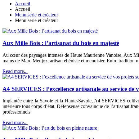
Accueil
Accueil
Menuiserie et créateur
Menuiserie et créateur
Aux Mille Bois : l’artisanat du bois en majesté
Au cœur des paysages intenses de Haute Maurienne Vanoise, Aux Mille Bo
mains de Marc Menjoz, artisan ébéniste et menuisier. Entre tradition mo
Read more...
A4 SERVICES : l’excellence artisanale au service de v
Implantée entre la Savoie et la Haute-Savoie, A4 SERVICES cultive 
intérieure tous corps d’état. Défenseuse convaincue de l’artisanat fran
professionnels.
Read more...