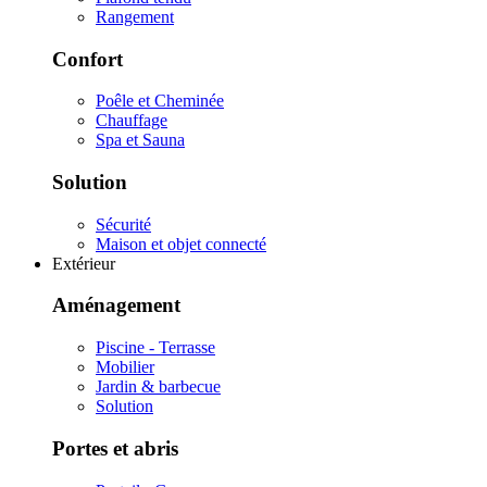
Rangement
Confort
Poêle et Cheminée
Chauffage
Spa et Sauna
Solution
Sécurité
Maison et objet connecté
Extérieur
Aménagement
Piscine - Terrasse
Mobilier
Jardin & barbecue
Solution
Portes et abris