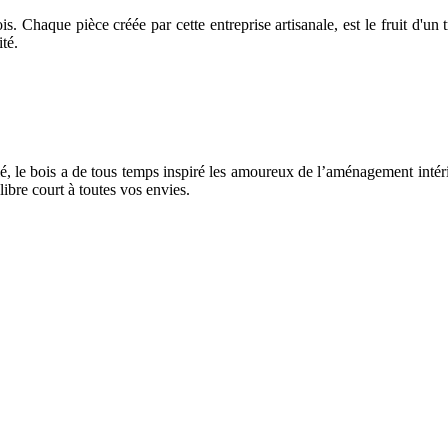
 Chaque pièce créée par cette entreprise artisanale, est le fruit d'un t
té.
é, le bois a de tous temps inspiré les amoureux de l’aménagement inté
 libre court à toutes vos envies.