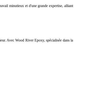
ravail minutieux et d'une grande expertise, alliant
rieur. Avec Wood River Epoxy, spécialisée dans la