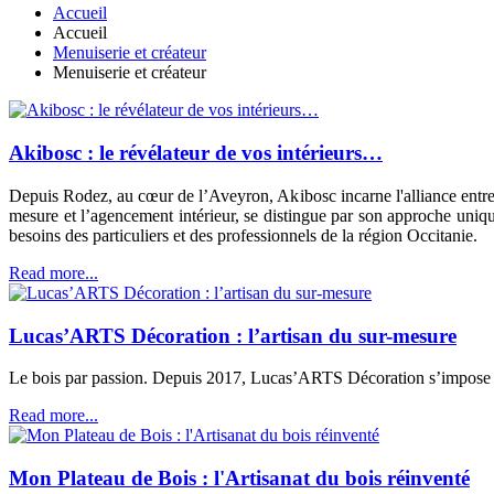
Accueil
Accueil
Menuiserie et créateur
Menuiserie et créateur
Akibosc : le révélateur de vos intérieurs…
Depuis Rodez, au cœur de l’Aveyron, Akibosc incarne l'alliance entre sa
mesure et l’agencement intérieur, se distingue par son approche uniqu
besoins des particuliers et des professionnels de la région Occitanie.
Read more...
Lucas’ARTS Décoration : l’artisan du sur-mesure
Le bois par passion. Depuis 2017, Lucas’ARTS Décoration s’impose c
Read more...
Mon Plateau de Bois : l'Artisanat du bois réinventé