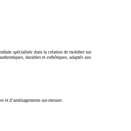
iliale spécialisée dans la création de mobilier sur
authentiques, durables et esthétiques, adaptés aux
ier et d’aménagements sur-mesure.