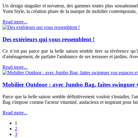
Un design singulier et novateur, des gammes toutes plus sensationnel
Yomi Style, la création phare de la marque de mobilier contemporain, 
Read more...
Des extérieurs qui vous ressemblent !
Ce n’est pas parce que la belle saison semble tirer sa révérence qu’
d'aménagement, de parfaire l'ambiance de ses terrasses et jardins. Av
Read more...
Mobilier Outdoor : avec Jumbo Bag, faites swinguer vo
Parce que la belle saison semble définitivement vouloir s'installer, l
Bag s'impose comme l'acteur vitaminé, audacieux et inspirant pour fair
Read more...
1
2
3