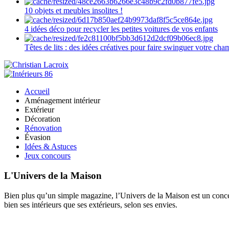
10 objets et meubles insolites !
4 idées déco pour recycler les petites voitures de vos enfants
Têtes de lits : des idées créatives pour faire swinguer votre ch
Accueil
Aménagement intérieur
Extérieur
Décoration
Rénovation
Évasion
Idées & Astuces
Jeux concours
L'Univers de la Maison
Bien plus qu’un simple magazine, l’Univers de la Maison est un concept
bien ses intérieurs que ses extérieurs, selon ses envies.