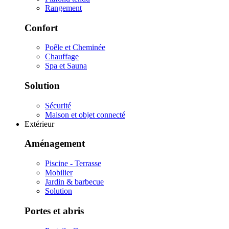
Rangement
Confort
Poêle et Cheminée
Chauffage
Spa et Sauna
Solution
Sécurité
Maison et objet connecté
Extérieur
Aménagement
Piscine - Terrasse
Mobilier
Jardin & barbecue
Solution
Portes et abris