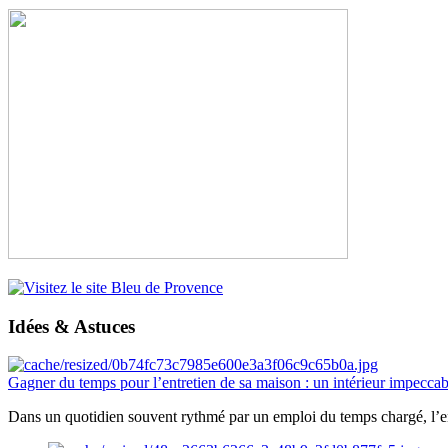
Idées & Astuces
Gagner du temps pour l’entretien de sa maison : un intérieur impeccab
Dans un quotidien souvent rythmé par un emploi du temps chargé, l’ent