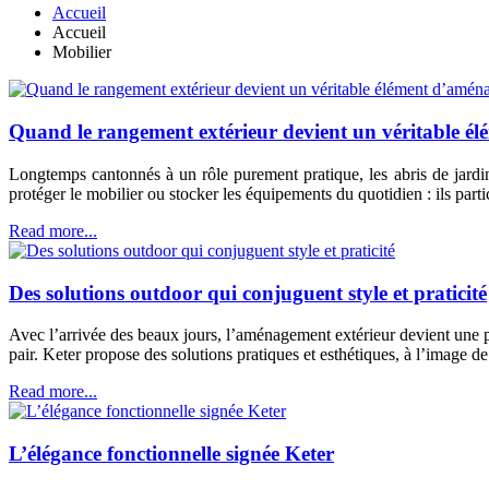
Accueil
Accueil
Mobilier
Quand le rangement extérieur devient un véritable 
Longtemps cantonnés à un rôle purement pratique, les abris de jardin 
protéger le mobilier ou stocker les équipements du quotidien : ils part
Read more...
Des solutions outdoor qui conjuguent style et praticité
Avec l’arrivée des beaux jours, l’aménagement extérieur devient une pri
pair. Keter propose des solutions pratiques et esthétiques, à l’image d
Read more...
L’élégance fonctionnelle signée Keter