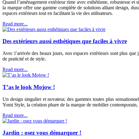
Quand l’aménagement extérieur rime avec esthétisme, robustesse et si
la marque offre une gamme complète de solutions alliant design, durabi
espaces extérieurs tout en facilitant la vie des utilisateurs.
Read more...
Des extérieurs aussi esthétiques que faciles à vivre
Avec l’arrivée des beaux jours, nos espaces extérieurs sont plus que j
de praticité et de style.
Read more...
T’as le look Mojow !
Un design singulier et novateur, des gammes toutes plus sensationnel
Yomi Style, la création phare de la marque de mobilier contemporain, 
Read more...
Jardin : osez vous démarquer !