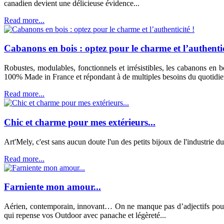
canadien devient une délicieuse évidence...
Read more...
Cabanons en bois : optez pour le charme et l’authentic
Robustes, modulables, fonctionnels et irrésistibles, les cabanons en b
100% Made in France et répondant à de multiples besoins du quotidien
Read more...
Chic et charme pour mes extérieurs...
Art'Mely, c'est sans aucun doute l'un des petits bijoux de l'industrie d
Read more...
Farniente mon amour...
Aérien, contemporain, innovant… On ne manque pas d’adjectifs pour déc
qui repense vos Outdoor avec panache et légèreté...