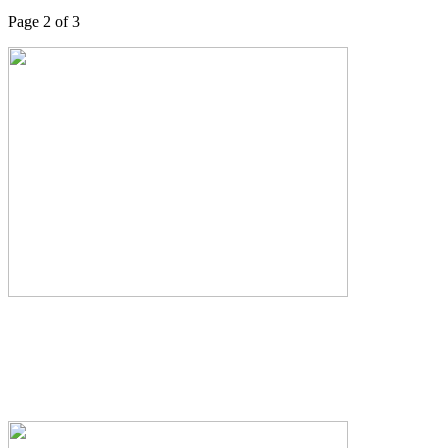
Page 2 of 3