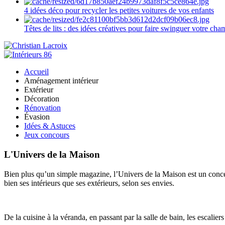
4 idées déco pour recycler les petites voitures de vos enfants
Têtes de lits : des idées créatives pour faire swinguer votre ch
Accueil
Aménagement intérieur
Extérieur
Décoration
Rénovation
Évasion
Idées & Astuces
Jeux concours
L'Univers de la Maison
Bien plus qu’un simple magazine, l’Univers de la Maison est un concept
bien ses intérieurs que ses extérieurs, selon ses envies.
De la cuisine à la véranda, en passant par la salle de bain, les escalier