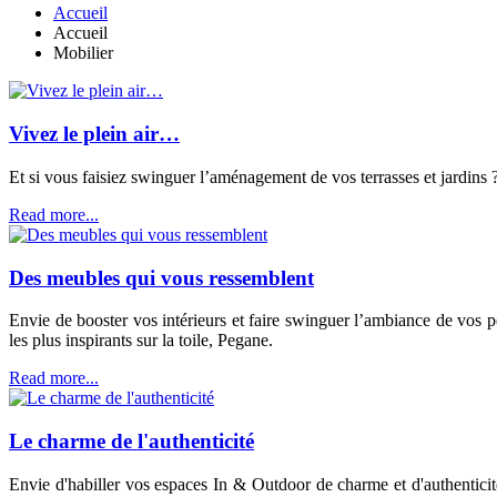
Accueil
Accueil
Mobilier
Vivez le plein air…
Et si vous faisiez swinguer l’aménagement de vos terrasses et jardins 
Read more...
Des meubles qui vous ressemblent
Envie de booster vos intérieurs et faire swinguer l’ambiance de vos pé
les plus inspirants sur la toile, Pegane.
Read more...
Le charme de l'authenticité
Envie d'habiller vos espaces In & Outdoor de charme et d'authentici