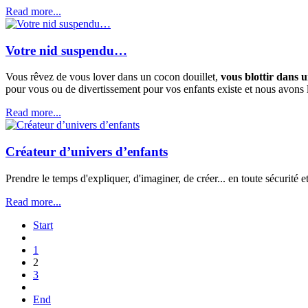
Read more...
Votre nid suspendu…
Vous rêvez de vous lover dans un cocon douillet,
vous blottir dans u
pour vous ou de divertissement pour vos enfants existe et nous avons 
Read more...
Créateur d’univers d’enfants
Prendre le temps d'expliquer, d'imaginer, de créer... en toute sécurit
Read more...
Start
1
2
3
End