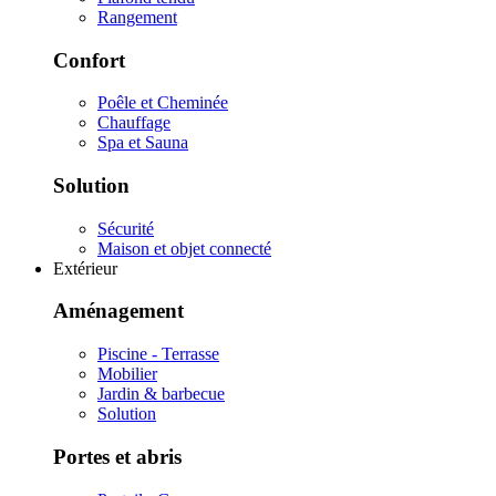
Rangement
Confort
Poêle et Cheminée
Chauffage
Spa et Sauna
Solution
Sécurité
Maison et objet connecté
Extérieur
Aménagement
Piscine - Terrasse
Mobilier
Jardin & barbecue
Solution
Portes et abris